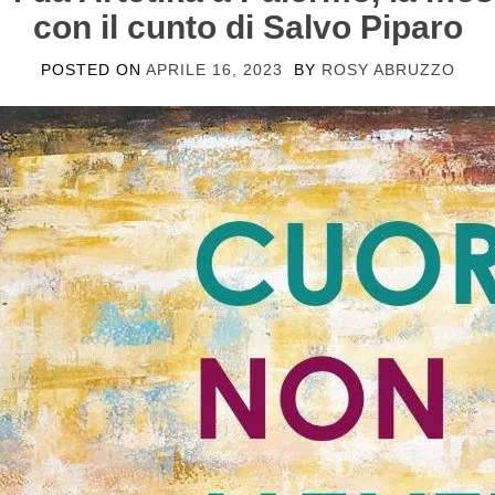
con il cunto di Salvo Piparo
POSTED ON
APRILE 16, 2023
BY
ROSY ABRUZZO