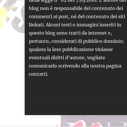
blog non è responsabile del contenuto dei
commenti ai post, né del contenuto dei siti
linkati. Alcuni testi o immagini inseriti in
questo blog sono tratti da internet e,
pertanto, considerati di pubblico dominio;
qualora la loro pubblicazione violasse
eventuali diritti d’autore, vogliate
comunicarlo scrivendo alla nostra pagina
contatti.