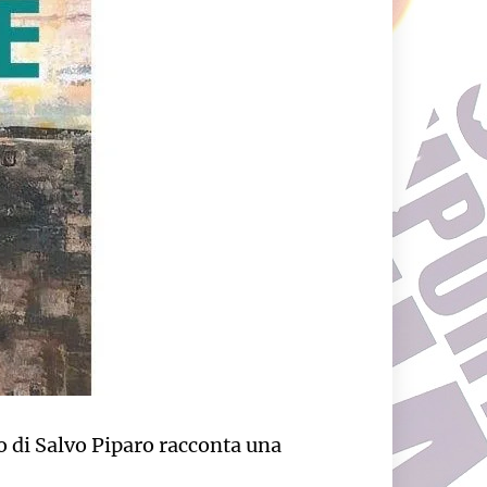
o di Salvo Piparo racconta una