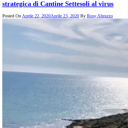
strategica di Cantine Settesoli al virus
Posted On
Aprile 22, 2020
Aprile 23, 2020
By
Rosy Abruzzo