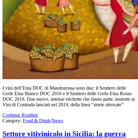
I vini dell’Etna DOC di Mandrarossa sono due: il Sentiero delle
Gerle Etna Bianco DOC 2016 e il Sentiero delle Gerle Etna Rosso
DOC 2018. Due nuove, intense etichette che fanno parte, insieme ai
Vini di Contrada lanciati nel 2019, della linea “storie ritrovate”
Continue Reading
Category:
Food & Drink
/
News
Settore vitivinicolo in Sicilia: la guerra