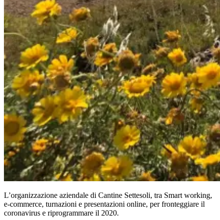
L’organizzazione aziendale di Cantine Settesoli, tra Smart working,
e-commerce, turnazioni e presentazioni online, per fronteggiare il
coronavirus e riprogrammare il 2020.