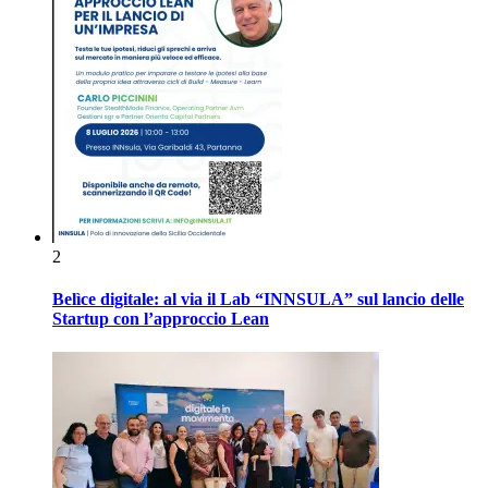
2
Belìce digitale: al via il Lab “INNSULA” sul lancio delle
Startup con l’approccio Lean