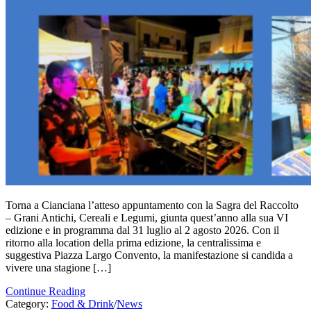
Torna a Cianciana l’atteso appuntamento con la Sagra del Raccolto
– Grani Antichi, Cereali e Legumi, giunta quest’anno alla sua VI
edizione e in programma dal 31 luglio al 2 agosto 2026. Con il
ritorno alla location della prima edizione, la centralissima e
suggestiva Piazza Largo Convento, la manifestazione si candida a
vivere una stagione […]
Continue Reading
Category:
Food & Drink
/
News