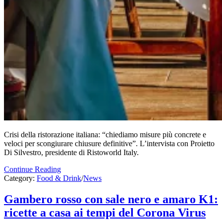
Crisi della ristorazione italiana: “chiediamo misure più concrete e
veloci per scongiurare chiusure definitive”. L’intervista con Proietto
Di Silvestro, presidente di Ristoworld Italy.
Continue Reading
Category:
Food & Drink
/
News
Gambero rosso con sale nero e amaro K1:
ricette a casa ai tempi del Corona Virus