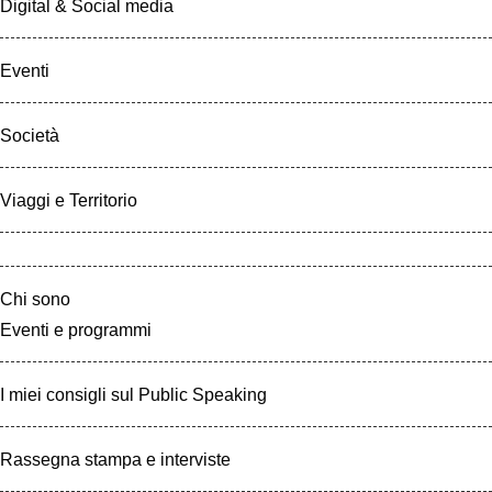
Digital & Social media
Eventi
Società
Viaggi e Territorio
Chi sono
Eventi e programmi
I miei consigli sul Public Speaking
Rassegna stampa e interviste