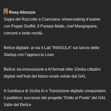
Rosy Abruzzo
Sagra del Raccolto a Cianciana: showcooking d’autore
con Peppe Giuffrè, Il Pastaio Matto, chef Mangiapane,
concerti e tante novità.
Belìce digitale: al via il Lab “INNSULA” sul lancio delle
Startup con l’approccio Lean
Belìce: tra innovazione e AI formati oltre 10mila cittadini
digitali nell’hub del futuro rurale voluto dal GAL
A Sambuca di Sicilia Ai e Transizione digitale conquistano
il pubblico: successo del progetto “Dritto al Punto” del GAL
Valle del Belìce