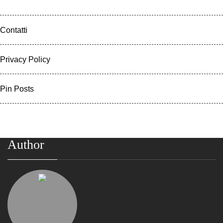
Contatti
Privacy Policy
Pin Posts
Author