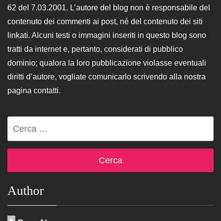
62 del 7.03.2001. L’autore del blog non è responsabile del
contenuto dei commenti ai post, né del contenuto dei siti
linkati. Alcuni testi o immagini inseriti in questo blog sono
tratti da internet e, pertanto, considerati di pubblico
dominio; qualora la loro pubblicazione violasse eventuali
diritti d’autore, vogliate comunicarlo scrivendo alla nostra
pagina contatti.
Ricerca
per:
Author