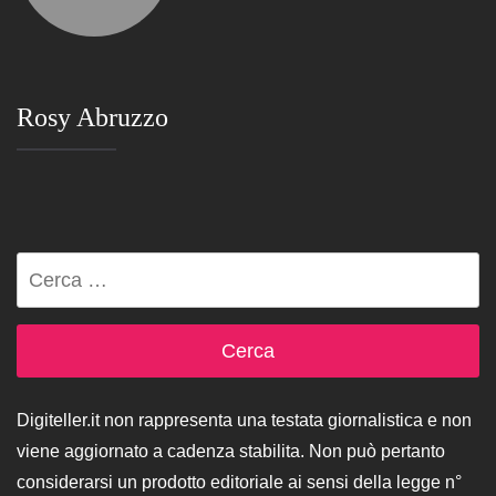
Rosy Abruzzo
Ricerca
per:
Digiteller.it non rappresenta una testata giornalistica e non
viene aggiornato a cadenza stabilita. Non può pertanto
considerarsi un prodotto editoriale ai sensi della legge n°