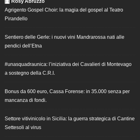
Rosy Abruzzo
Agrigento Gospel Choir: la magia del gospel al Teatro
Pirandello
Sentiero delle Gerle: i nuovi vini Mandrarossa nati alle
pendici dell’Etna
#unasquadraunica: l’iniziativa dei Cavalieri di Montevago
a sostegno della C.R.I.
Bonus da 600 euro, Cassa Forense: in 35.000 senza per
mancanza di fondi.
Settore vitivinicolo in Sicilia: la guerra strategica di Cantine
Settesoli al virus