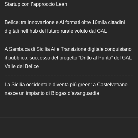
Startup con l’approccio Lean
Belìce: tra innovazione e AI formati oltre 10mila cittadini
digitali nell’hub del futuro rurale voluto dal GAL
A Sambuca di Sicilia Ai e Transizione digitale conquistano
il pubblico: successo del progetto “Dritto al Punto” del GAL
Valle del Belìce
La Sicilia occidentale diventa più green: a Castelvetrano
nasce un impianto di Biogas d’avanguardia