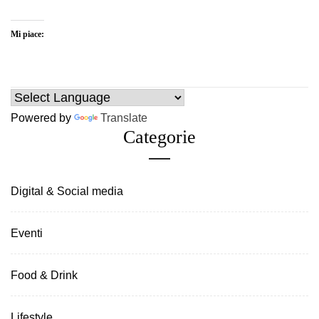
Mi piace:
Powered by
Translate
Categorie
Digital & Social media
Eventi
Food & Drink
Lifestyle