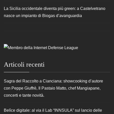
La Sicilia occidentale diventa più green: a Castelvetrano
nasce un impianto di Biogas d’avanguardia
Articoli recenti
Sagra del Raccolto a Cianciana: showcooking d’autore
con Peppe Giuffrè, Il Pastaio Matto, chef Mangiapane,
concerti e tante novità.
Belìce digitale: al via il Lab “INNSULA” sul lancio delle