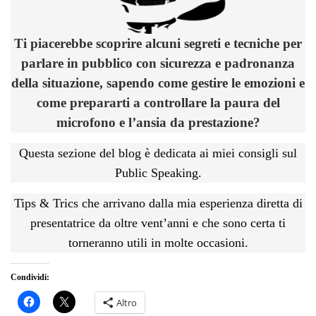
Ti piacerebbe scoprire alcuni segreti e tecniche per
parlare in pubblico con sicurezza e padronanza
della situazione, sapendo come gestire le emozioni e
come prepararti a controllare la paura del
microfono e l’ansia da prestazione?
Questa sezione del blog è dedicata ai miei consigli sul
Public Speaking.
Tips & Trics che arrivano dalla mia esperienza diretta di
presentatrice da oltre vent’anni e che sono certa ti
torneranno utili in molte occasioni.
Condividi:
Altro