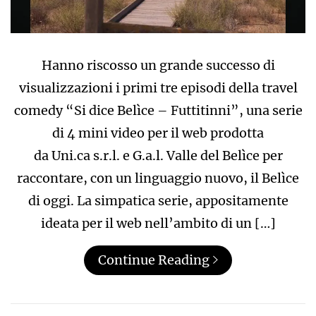
Hanno riscosso un grande successo di
visualizzazioni i primi tre episodi della travel
comedy “Si dice Belìce – Futtitinni”, una serie
di 4 mini video per il web prodotta
da Uni.ca s.r.l. e G.a.l. Valle del Belìce per
raccontare, con un linguaggio nuovo, il Belìce
di oggi. La simpatica serie, appositamente
ideata per il web nell’ambito di un […]
Continue Reading