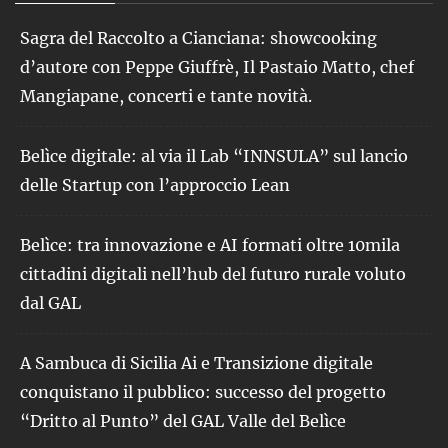
Sagra del Raccolto a Cianciana: showcooking
d’autore con Peppe Giuffrè, Il Pastaio Matto, chef
Mangiapane, concerti e tante novità.
Belìce digitale: al via il Lab “INNSULA” sul lancio
delle Startup con l’approccio Lean
Belìce: tra innovazione e AI formati oltre 10mila
cittadini digitali nell’hub del futuro rurale voluto
dal GAL
A Sambuca di Sicilia Ai e Transizione digitale
conquistano il pubblico: successo del progetto
“Dritto al Punto” del GAL Valle del Belìce