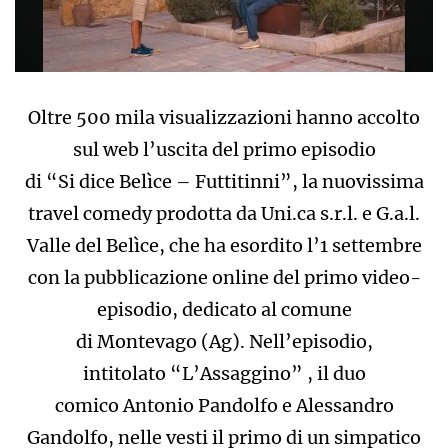
Oltre 500 mila visualizzazioni hanno accolto
sul web l’uscita del primo episodio
di “Si dice Belìce – Futtitinni”, la nuovissima
travel comedy prodotta da Uni.ca s.r.l. e G.a.l.
Valle del Belìce, che ha esordito l’1 settembre
con la pubblicazione online del primo video-
episodio, dedicato al comune
di Montevago (Ag). Nell’episodio,
intitolato “L’Assaggino” , il duo
comico Antonio Pandolfo e Alessandro
Gandolfo, nelle vesti il primo di un simpatico