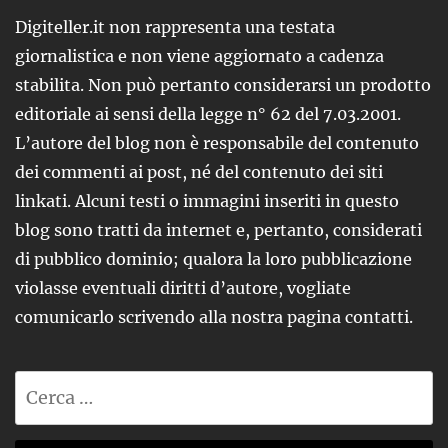
Digiteller.it non rappresenta una testata
giornalistica e non viene aggiornato a cadenza
stabilita. Non può pertanto considerarsi un prodotto
editoriale ai sensi della legge n° 62 del 7.03.2001.
L’autore del blog non è responsabile del contenuto
dei commenti ai post, né del contenuto dei siti
linkati. Alcuni testi o immagini inseriti in questo
blog sono tratti da internet e, pertanto, considerati
di pubblico dominio; qualora la loro pubblicazione
violasse eventuali diritti d’autore, vogliate
comunicarlo scrivendo alla nostra pagina contatti.
Ricerca
per: