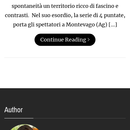
spontaneità un territorio ricco di fascino e
contrasti. Nel suo esordio, la serie di 4 puntate,
porta gli spettatori a Montevago (Ag) […]
Continue Reading
Author