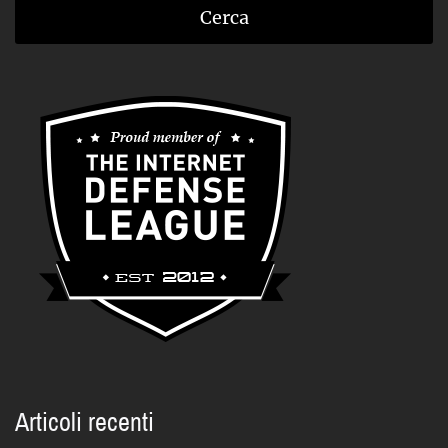
Articoli recenti