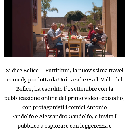
Si dice Belìce – Futtitinni, la nuovissima travel
comedy prodotta da Uni.ca srl e G.a.l. Valle del
Belìce, ha esordito l’1 settembre con la
pubblicazione online del primo video-episodio,
con protagonisti i comici Antonio
Pandolfo e Alessandro Gandolfo, e invita il
pubblico a esplorare con leggerezza e