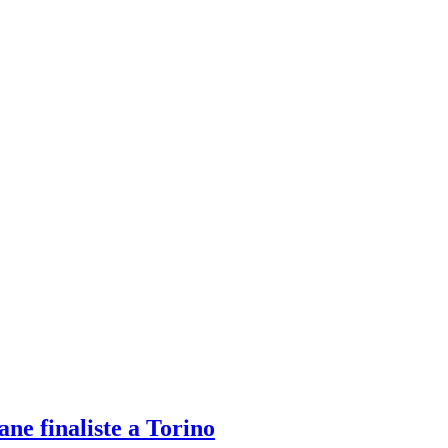
ane finaliste a Torino