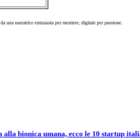
a una narratrice entusiasta per mestiere, digitale per passione.
alla bionica umana, ecco le 10 startup itali