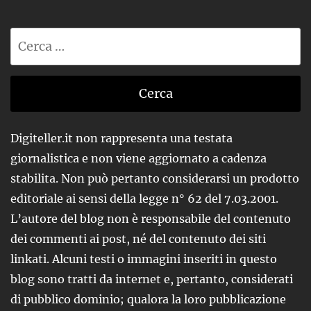
Ricerca
per:
Digiteller.it non rappresenta una testata
giornalistica e non viene aggiornato a cadenza
stabilita. Non può pertanto considerarsi un prodotto
editoriale ai sensi della legge n° 62 del 7.03.2001.
L’autore del blog non è responsabile del contenuto
dei commenti ai post, né del contenuto dei siti
linkati. Alcuni testi o immagini inseriti in questo
blog sono tratti da internet e, pertanto, considerati
di pubblico dominio; qualora la loro pubblicazione