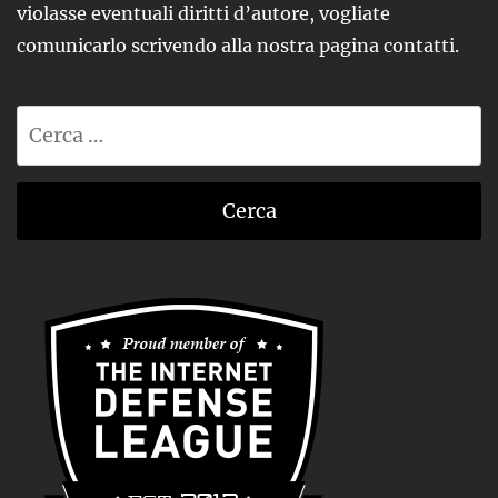
violasse eventuali diritti d’autore, vogliate
comunicarlo scrivendo alla nostra pagina contatti.
Ricerca
per: