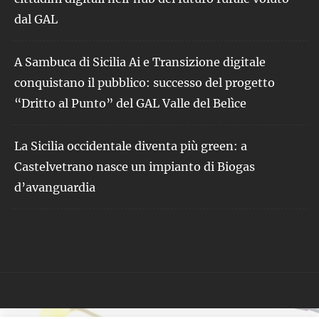
dal GAL
A Sambuca di Sicilia Ai e Transizione digitale
conquistano il pubblico: successo del progetto
“Dritto al Punto” del GAL Valle del Belìce
La Sicilia occidentale diventa più green: a
Castelvetrano nasce un impianto di Biogas
d’avanguardia