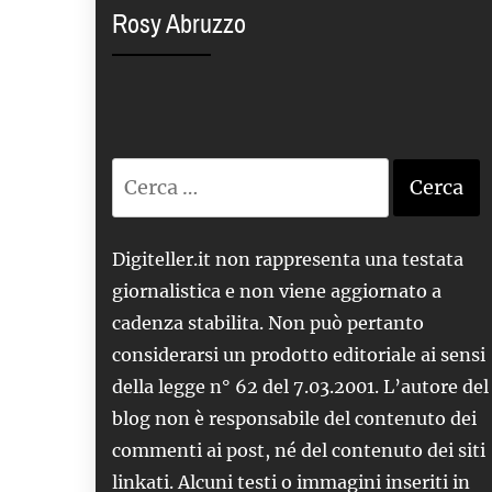
Rosy Abruzzo
Ricerca
per:
Digiteller.it non rappresenta una testata
giornalistica e non viene aggiornato a
cadenza stabilita. Non può pertanto
considerarsi un prodotto editoriale ai sensi
della legge n° 62 del 7.03.2001. L’autore del
blog non è responsabile del contenuto dei
commenti ai post, né del contenuto dei siti
linkati. Alcuni testi o immagini inseriti in