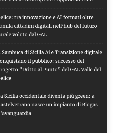
elìce: tra innovazione e AI formati oltre
0mila cittadini digitali nell’hub del futuro
urale voluto dal GAL
 Sambuca di Sicilia Ai e Transizione digitale
onquistano il pubblico: successo del
rogetto “Dritto al Punto” del GAL Valle del
elìce
a Sicilia occidentale diventa più green: a
astelvetrano nasce un impianto di Biogas
’avanguardia