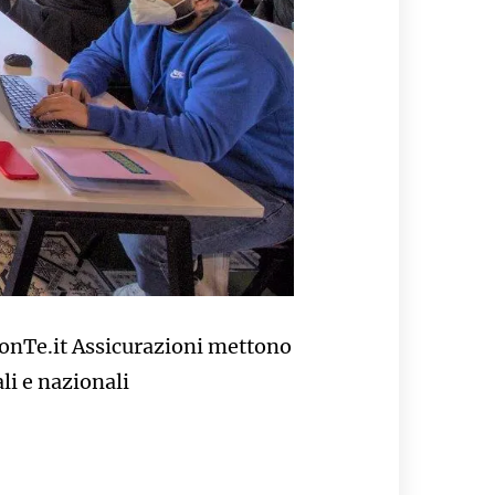
onTe.it Assicurazioni mettono
li e nazionali