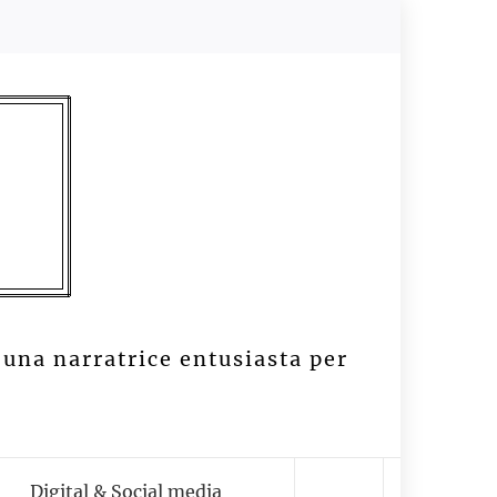
 una narratrice entusiasta per
Digital & Social media