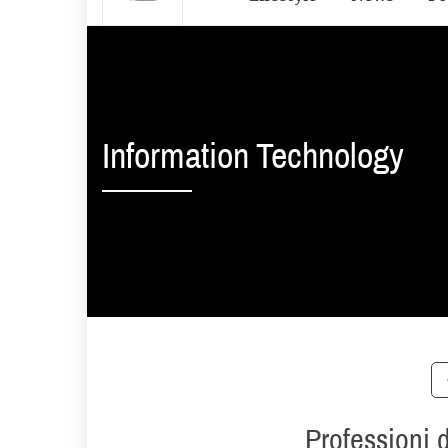
Information Technology
Professioni 