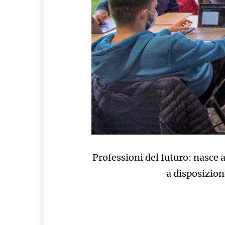
Professioni del futuro: nasc
a disposizion