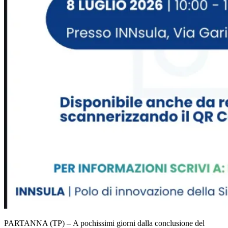
PARTANNA (TP) – A pochissimi giorni dalla conclusione del