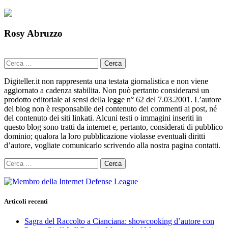
Rosy Abruzzo
Ricerca
per:
Digiteller.it non rappresenta una testata giornalistica e non viene
aggiornato a cadenza stabilita. Non può pertanto considerarsi un
prodotto editoriale ai sensi della legge n° 62 del 7.03.2001. L’autore
del blog non è responsabile del contenuto dei commenti ai post, né
del contenuto dei siti linkati. Alcuni testi o immagini inseriti in
questo blog sono tratti da internet e, pertanto, considerati di pubblico
dominio; qualora la loro pubblicazione violasse eventuali diritti
d’autore, vogliate comunicarlo scrivendo alla nostra pagina contatti.
Ricerca
per:
Articoli recenti
Sagra del Raccolto a Cianciana: showcooking d’autore con