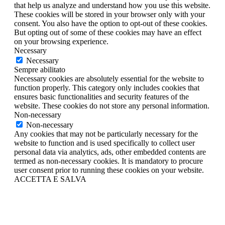
that help us analyze and understand how you use this website.
These cookies will be stored in your browser only with your
consent. You also have the option to opt-out of these cookies.
But opting out of some of these cookies may have an effect
on your browsing experience.
Necessary
Necessary
Sempre abilitato
Necessary cookies are absolutely essential for the website to
function properly. This category only includes cookies that
ensures basic functionalities and security features of the
website. These cookies do not store any personal information.
Non-necessary
Non-necessary
Any cookies that may not be particularly necessary for the
website to function and is used specifically to collect user
personal data via analytics, ads, other embedded contents are
termed as non-necessary cookies. It is mandatory to procure
user consent prior to running these cookies on your website.
ACCETTA E SALVA