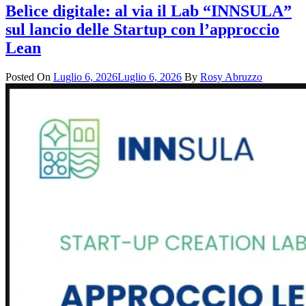
Belìce digitale: al via il Lab “INNSULA”
sul lancio delle Startup con l’approccio
Lean
Posted On
Luglio 6, 2026
Luglio 6, 2026
By
Rosy Abruzzo