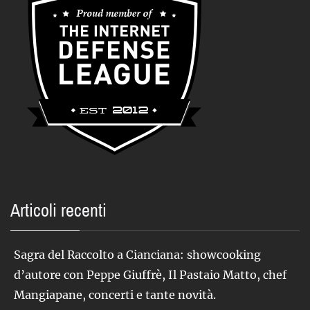
Articoli recenti
Sagra del Raccolto a Cianciana: showcooking
d’autore con Peppe Giuffrè, Il Pastaio Matto, chef
Mangiapane, concerti e tante novità.