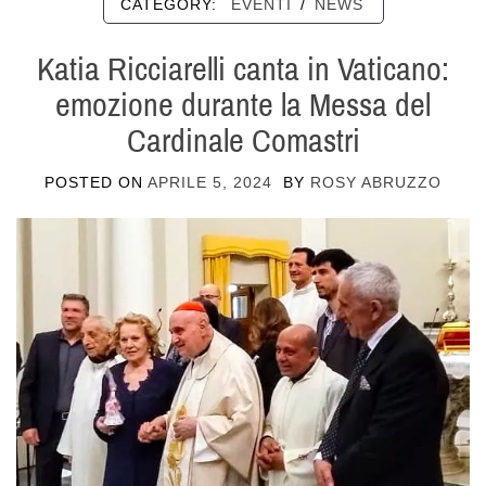
CATEGORY:
EVENTI
/
NEWS
Katia Ricciarelli canta in Vaticano:
emozione durante la Messa del
Cardinale Comastri
POSTED ON
APRILE 5, 2024
BY
ROSY ABRUZZO