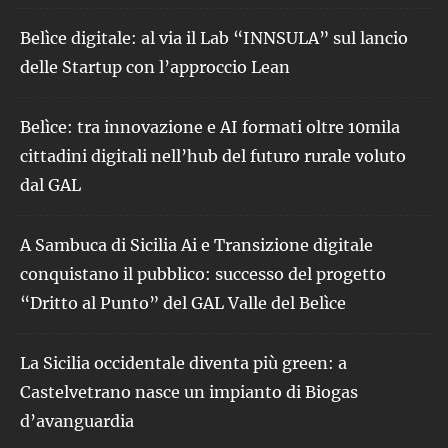
Belìce digitale: al via il Lab “INNSULA” sul lancio
delle Startup con l’approccio Lean
Belìce: tra innovazione e AI formati oltre 10mila
cittadini digitali nell’hub del futuro rurale voluto
dal GAL
A Sambuca di Sicilia Ai e Transizione digitale
conquistano il pubblico: successo del progetto
“Dritto al Punto” del GAL Valle del Belìce
La Sicilia occidentale diventa più green: a
Castelvetrano nasce un impianto di Biogas
d’avanguardia