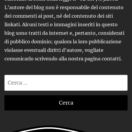
L’autore del blog non è responsabile del contenuto
dei commenti ai post, né del contenuto dei siti
linkati. Alcuni testi o immagini inseriti in questo
blog sono tratti da internet e, pertanto, considerati
di pubblico dominio; qualora la loro pubblicazione
violasse eventuali diritti d’autore, vogliate
comunicarlo scrivendo alla nostra pagina contatti.
Ricerca
per: