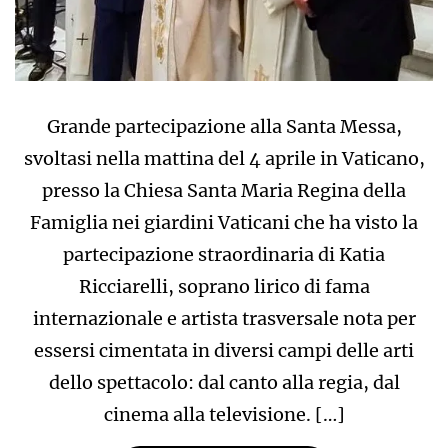
Grande partecipazione alla Santa Messa,
svoltasi nella mattina del 4 aprile in Vaticano,
presso la Chiesa Santa Maria Regina della
Famiglia nei giardini Vaticani che ha visto la
partecipazione straordinaria di Katia
Ricciarelli, soprano lirico di fama
internazionale e artista trasversale nota per
essersi cimentata in diversi campi delle arti
dello spettacolo: dal canto alla regia, dal
cinema alla televisione. […]