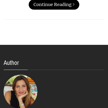
Continue Reading
Author