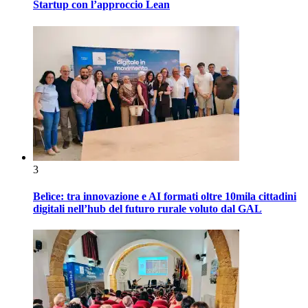
Startup con l’approccio Lean
3
Belìce: tra innovazione e AI formati oltre 10mila cittadini
digitali nell’hub del futuro rurale voluto dal GAL