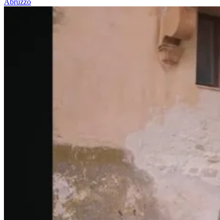
Abruzzo