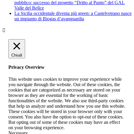
pubblico: successo del progetto “Dritto al Punto” del GAL
Valle del Belìce
La Sicilia occidentale diventa più green: a Castelvetrano nasce
un impianto di Biogas d’avanguardia
Chiudi
Privacy Overview
This website uses cookies to improve your experience while
you navigate through the website. Out of these cookies, the
cookies that are categorized as necessary are stored on your
browser as they are essential for the working of basic
functionalities of the website. We also use third-party cookies
that help us analyze and understand how you use this website.
These cookies will be stored in your browser only with your
consent. You also have the option to opt-out of these cookies.
But opting out of some of these cookies may have an effect
on your browsing experience.
Necessary