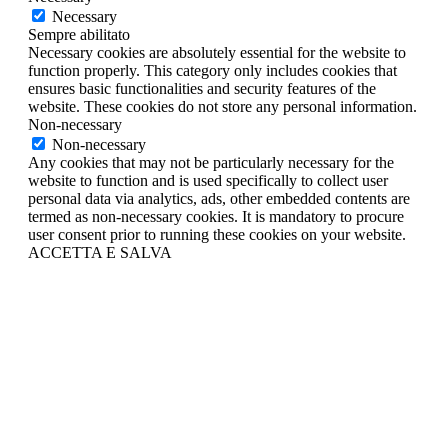
Necessary
Sempre abilitato
Necessary cookies are absolutely essential for the website to
function properly. This category only includes cookies that
ensures basic functionalities and security features of the
website. These cookies do not store any personal information.
Non-necessary
Non-necessary
Any cookies that may not be particularly necessary for the
website to function and is used specifically to collect user
personal data via analytics, ads, other embedded contents are
termed as non-necessary cookies. It is mandatory to procure
user consent prior to running these cookies on your website.
ACCETTA E SALVA