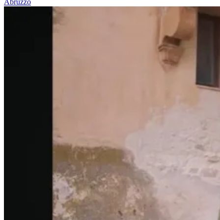
Abruzzo