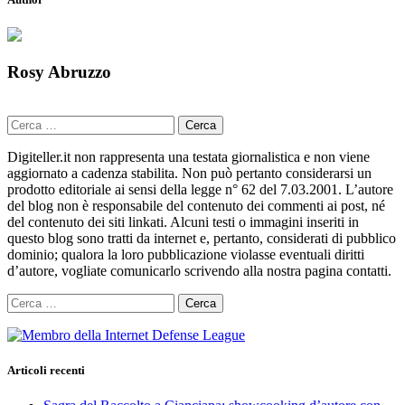
Rosy Abruzzo
Ricerca
per:
Digiteller.it non rappresenta una testata giornalistica e non viene
aggiornato a cadenza stabilita. Non può pertanto considerarsi un
prodotto editoriale ai sensi della legge n° 62 del 7.03.2001. L’autore
del blog non è responsabile del contenuto dei commenti ai post, né
del contenuto dei siti linkati. Alcuni testi o immagini inseriti in
questo blog sono tratti da internet e, pertanto, considerati di pubblico
dominio; qualora la loro pubblicazione violasse eventuali diritti
d’autore, vogliate comunicarlo scrivendo alla nostra pagina contatti.
Ricerca
per:
Articoli recenti