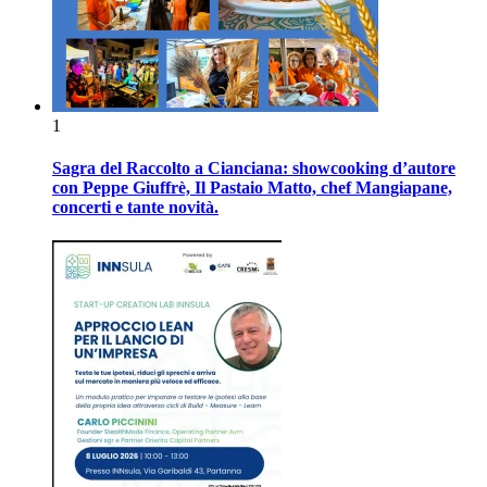
1
Sagra del Raccolto a Cianciana: showcooking d’autore
con Peppe Giuffrè, Il Pastaio Matto, chef Mangiapane,
concerti e tante novità.