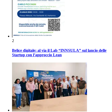
2
Belìce digitale: al via il Lab “INNSULA” sul lancio delle
Startup con l’approccio Lean