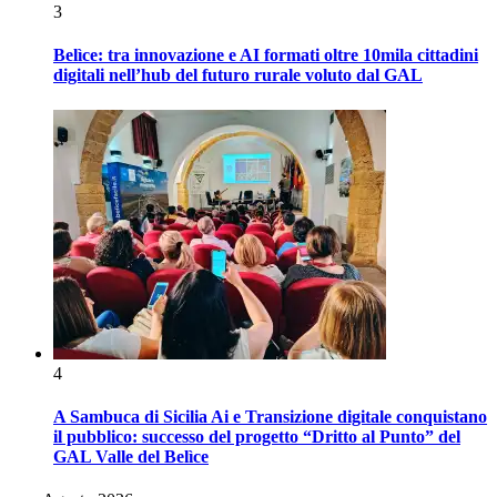
3
Belìce: tra innovazione e AI formati oltre 10mila cittadini
digitali nell’hub del futuro rurale voluto dal GAL
4
A Sambuca di Sicilia Ai e Transizione digitale conquistano
il pubblico: successo del progetto “Dritto al Punto” del
GAL Valle del Belìce