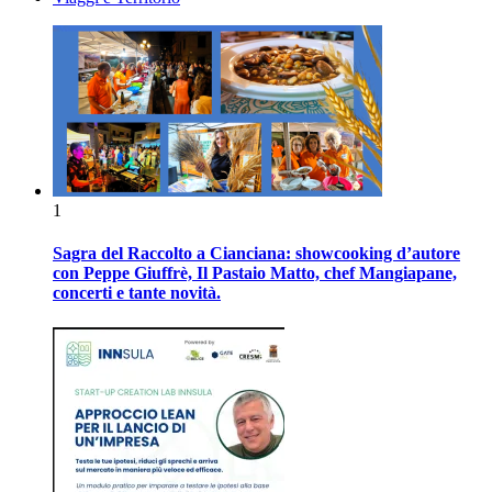
1
Sagra del Raccolto a Cianciana: showcooking d’autore
con Peppe Giuffrè, Il Pastaio Matto, chef Mangiapane,
concerti e tante novità.