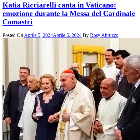
Katia Ricciarelli canta in Vaticano:
emozione durante la Messa del Cardinale
Comastri
Posted On
Aprile 5, 2024
Aprile 5, 2024
By
Rosy Abruzzo