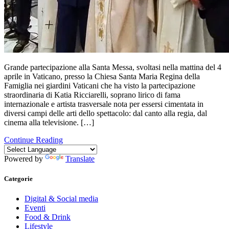
Grande partecipazione alla Santa Messa, svoltasi nella mattina del 4
aprile in Vaticano, presso la Chiesa Santa Maria Regina della
Famiglia nei giardini Vaticani che ha visto la partecipazione
straordinaria di Katia Ricciarelli, soprano lirico di fama
internazionale e artista trasversale nota per essersi cimentata in
diversi campi delle arti dello spettacolo: dal canto alla regia, dal
cinema alla televisione. […]
Continue Reading
Powered by
Translate
Categorie
Digital & Social media
Eventi
Food & Drink
Lifestyle