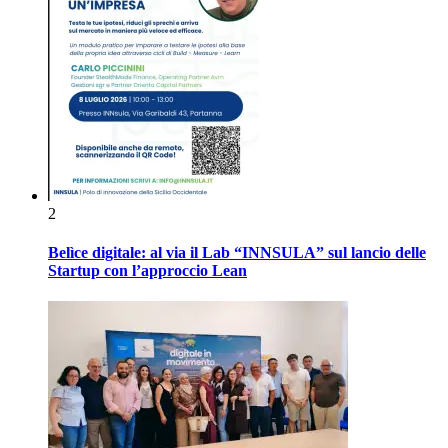
2
Belìce digitale: al via il Lab “INNSULA” sul lancio delle
Startup con l’approccio Lean