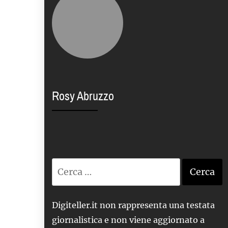
Rosy Abruzzo
Ricerca
per:
Digiteller.it non rappresenta una testata
giornalistica e non viene aggiornato a