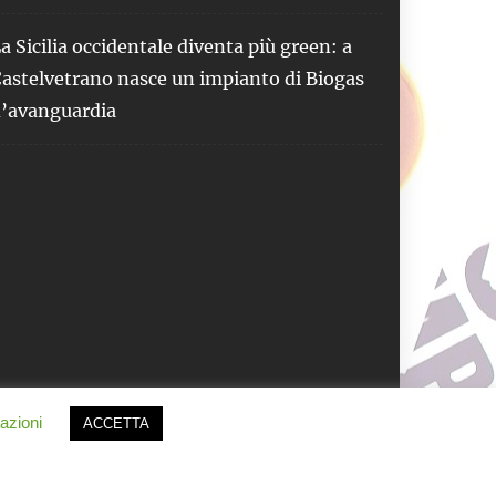
a Sicilia occidentale diventa più green: a
astelvetrano nasce un impianto di Biogas
’avanguardia
azioni
ACCETTA