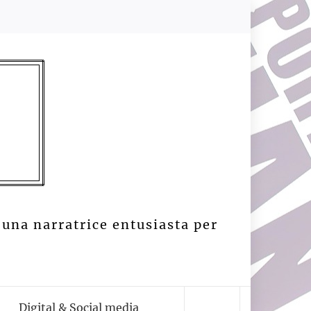
 una narratrice entusiasta per
Digital & Social media