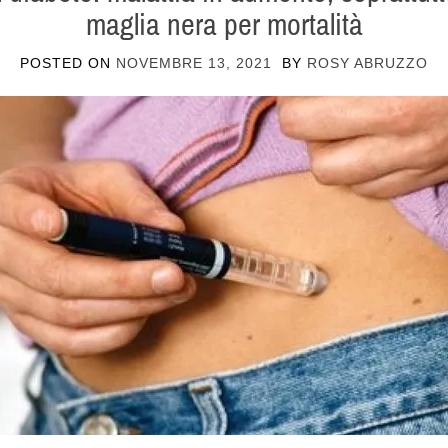
maglia nera per mortalità
POSTED ON
NOVEMBRE 13, 2021
BY
ROSY ABRUZZO