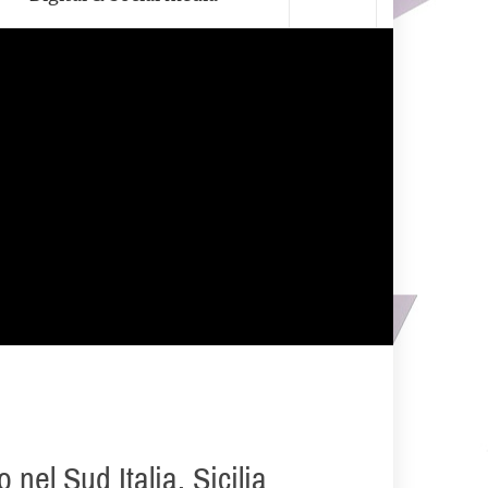
nel Sud Italia. Sicilia