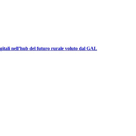
igitali nell’hub del futuro rurale voluto dal GAL