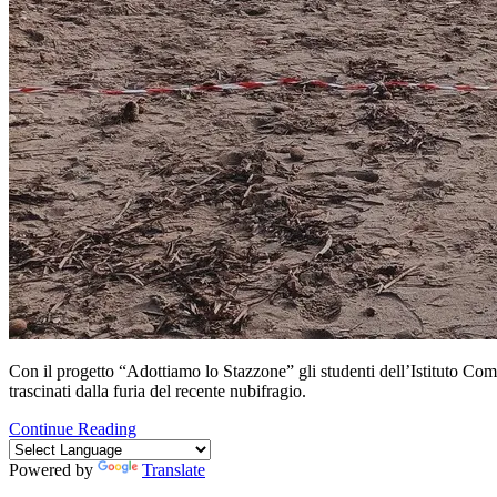
Con il progetto “Adottiamo lo Stazzone” gli studenti dell’Istituto Co
trascinati dalla furia del recente nubifragio.
Continue Reading
Powered by
Translate