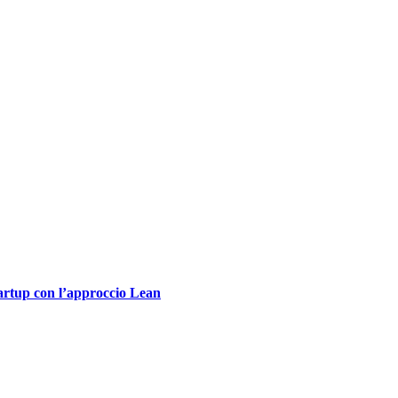
tartup con l’approccio Lean