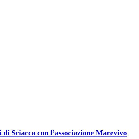
si di Sciacca con l’associazione Marevivo