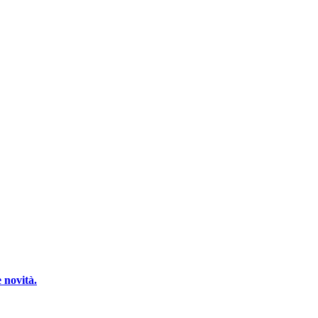
 novità.