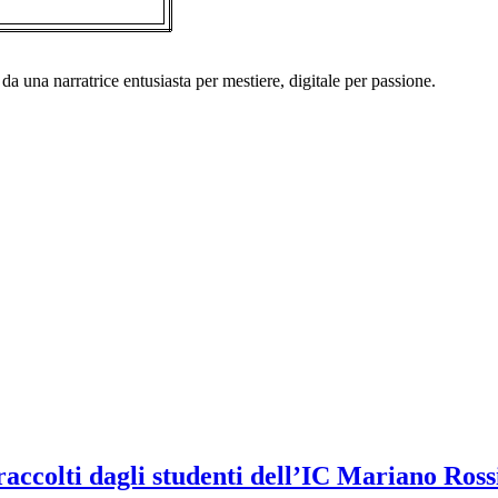
a una narratrice entusiasta per mestiere, digitale per passione.
raccolti dagli studenti dell’IC Mariano Ros