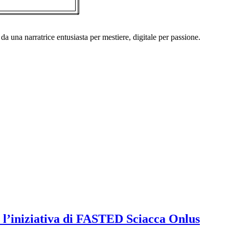
a una narratrice entusiasta per mestiere, digitale per passione.
: l’iniziativa di FASTED Sciacca Onlus