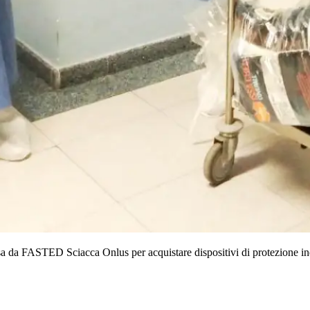
sa da FASTED Sciacca Onlus per acquistare dispositivi di protezione in