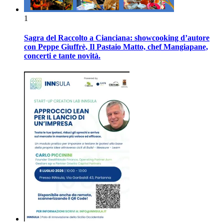
1
Sagra del Raccolto a Cianciana: showcooking d’autore
con Peppe Giuffrè, Il Pastaio Matto, chef Mangiapane,
concerti e tante novità.