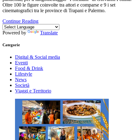
Oltre 100 le figure coinvolte tra attori e comparse e 9 i set
cinematografici tra le province di Trapani e Palermo.
Continue Reading
Powered by
Translate
Categorie
Digital & Social media
Eventi
Food & Drink
Lifestyle
News
Società
Viaggi e Territorio