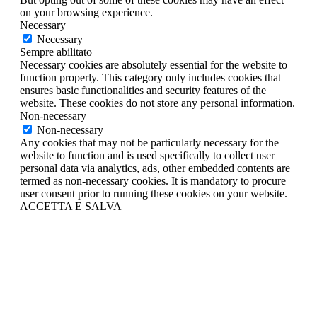
on your browsing experience.
Necessary
Necessary
Sempre abilitato
Necessary cookies are absolutely essential for the website to
function properly. This category only includes cookies that
ensures basic functionalities and security features of the
website. These cookies do not store any personal information.
Non-necessary
Non-necessary
Any cookies that may not be particularly necessary for the
website to function and is used specifically to collect user
personal data via analytics, ads, other embedded contents are
termed as non-necessary cookies. It is mandatory to procure
user consent prior to running these cookies on your website.
ACCETTA E SALVA