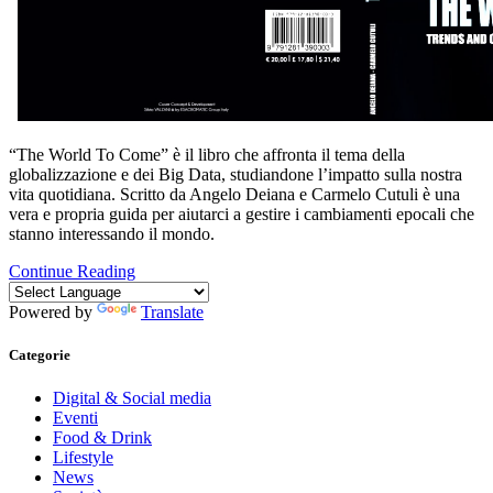
“The World To Come” è il libro che affronta il tema della
globalizzazione e dei Big Data, studiandone l’impatto sulla nostra
vita quotidiana. Scritto da Angelo Deiana e Carmelo Cutuli è una
vera e propria guida per aiutarci a gestire i cambiamenti epocali che
stanno interessando il mondo.
Continue Reading
Powered by
Translate
Categorie
Digital & Social media
Eventi
Food & Drink
Lifestyle
News