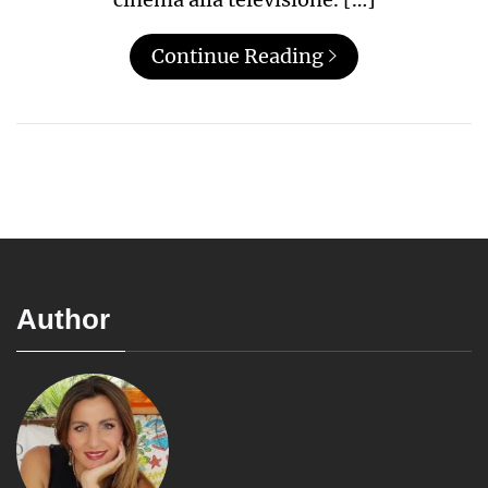
Continue Reading
Author