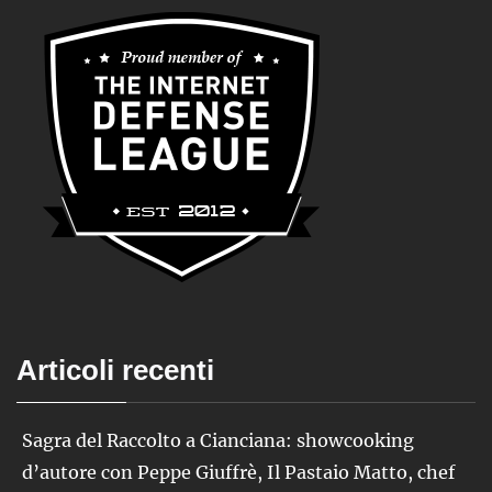
Articoli recenti
Sagra del Raccolto a Cianciana: showcooking
d’autore con Peppe Giuffrè, Il Pastaio Matto, chef