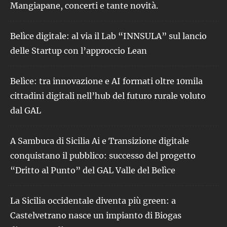
Mangiapane, concerti e tante novità.
Belìce digitale: al via il Lab “INNSULA” sul lancio
delle Startup con l’approccio Lean
Belìce: tra innovazione e AI formati oltre 10mila
cittadini digitali nell’hub del futuro rurale voluto
dal GAL
A Sambuca di Sicilia Ai e Transizione digitale
conquistano il pubblico: successo del progetto
“Dritto al Punto” del GAL Valle del Belìce
La Sicilia occidentale diventa più green: a
Castelvetrano nasce un impianto di Biogas