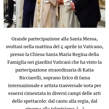
Grande partecipazione alla Santa Messa,
svoltasi nella mattina del 4 aprile in Vaticano,
presso la Chiesa Santa Maria Regina della
Famiglia nei giardini Vaticani che ha visto la
partecipazione straordinaria di Katia
Ricciarelli, soprano lirico di fama
internazionale e artista trasversale nota per
essersi cimentata in diversi campi delle arti
dello spettacolo: dal canto alla regia, dal
cinema alla televisione. […]