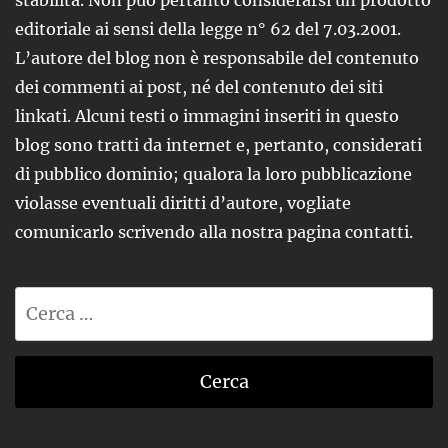
stabilita. Non può pertanto considerarsi un prodotto
editoriale ai sensi della legge n° 62 del 7.03.2001.
L’autore del blog non è responsabile del contenuto
dei commenti ai post, né del contenuto dei siti
linkati. Alcuni testi o immagini inseriti in questo
blog sono tratti da internet e, pertanto, considerati
di pubblico dominio; qualora la loro pubblicazione
violasse eventuali diritti d’autore, vogliate
comunicarlo scrivendo alla nostra pagina contatti.
Ricerca
per: