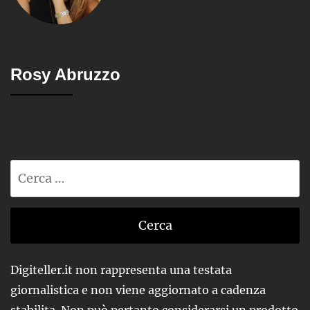
Rosy Abruzzo
Ricerca
per:
Digiteller.it non rappresenta una testata
giornalistica e non viene aggiornato a cadenza