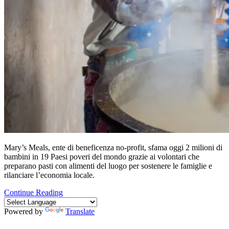
Mary’s Meals, ente di beneficenza no-profit, sfama oggi 2 milioni di
bambini in 19 Paesi poveri del mondo grazie ai volontari che
preparano pasti con alimenti del luogo per sostenere le famiglie e
rilanciare l’economia locale.
Continue Reading
Powered by
Translate