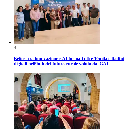
3
Belìce: tra innovazione e AI formati oltre 10mila cittadini
digitali nell’hub del futuro rurale voluto dal GAL