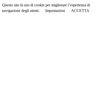
Questo sito fa uso di cookie per migliorare l’esperienza di
navigazione degli utenti.
Impostazioni
ACCETTA