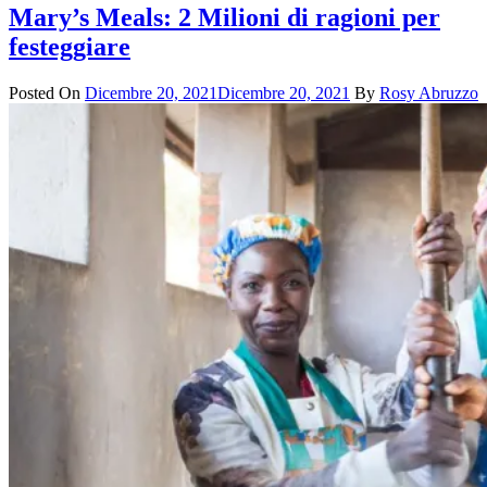
Mary’s Meals: 2 Milioni di ragioni per
festeggiare
Posted On
Dicembre 20, 2021
Dicembre 20, 2021
By
Rosy Abruzzo