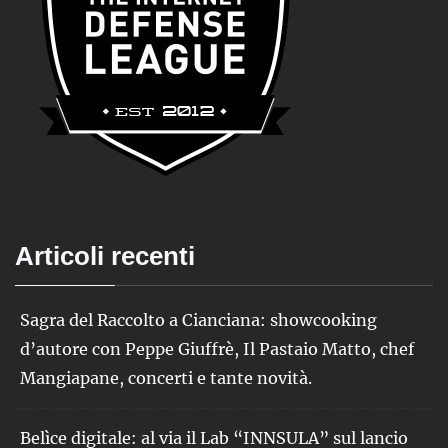
Articoli recenti
Sagra del Raccolto a Cianciana: showcooking
d’autore con Peppe Giuffrè, Il Pastaio Matto, chef
Mangiapane, concerti e tante novità.
Belìce digitale: al via il Lab “INNSULA” sul lancio