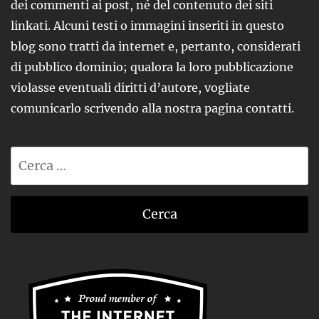
dei commenti ai post, né del contenuto dei siti
linkati. Alcuni testi o immagini inseriti in questo
blog sono tratti da internet e, pertanto, considerati
di pubblico dominio; qualora la loro pubblicazione
violasse eventuali diritti d’autore, vogliate
comunicarlo scrivendo alla nostra pagina contatti.
Ricerca
per: