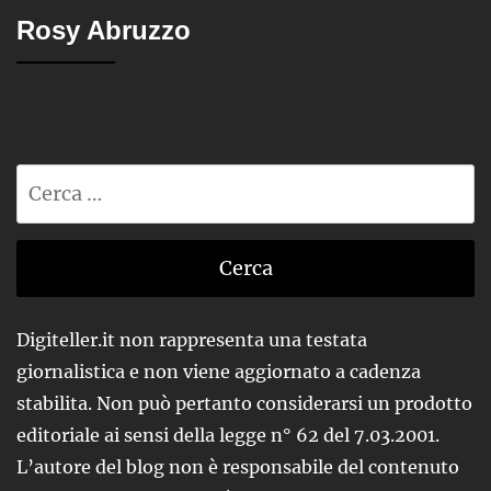
Rosy Abruzzo
Ricerca
per:
Digiteller.it non rappresenta una testata
giornalistica e non viene aggiornato a cadenza
stabilita. Non può pertanto considerarsi un prodotto
editoriale ai sensi della legge n° 62 del 7.03.2001.
L’autore del blog non è responsabile del contenuto