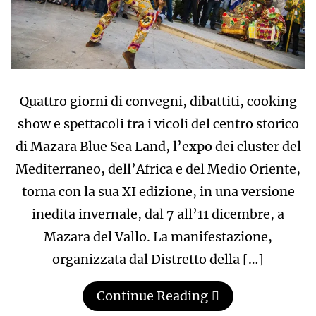
Quattro giorni di convegni, dibattiti, cooking
show e spettacoli tra i vicoli del centro storico
di Mazara Blue Sea Land, l’expo dei cluster del
Mediterraneo, dell’Africa e del Medio Oriente,
torna con la sua XI edizione, in una versione
inedita invernale, dal 7 all’11 dicembre, a
Mazara del Vallo. La manifestazione,
organizzata dal Distretto della […]
Continue Reading