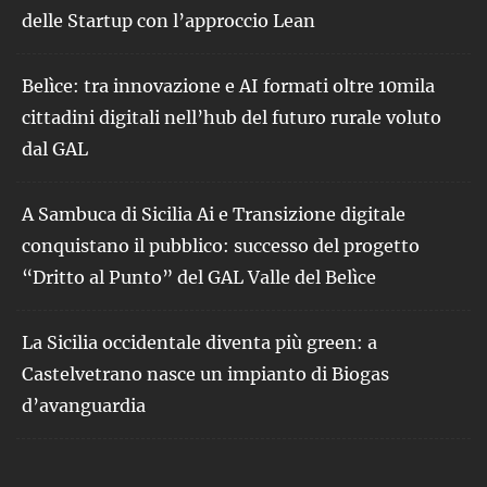
delle Startup con l’approccio Lean
Belìce: tra innovazione e AI formati oltre 10mila
cittadini digitali nell’hub del futuro rurale voluto
dal GAL
A Sambuca di Sicilia Ai e Transizione digitale
conquistano il pubblico: successo del progetto
“Dritto al Punto” del GAL Valle del Belìce
La Sicilia occidentale diventa più green: a
Castelvetrano nasce un impianto di Biogas
d’avanguardia