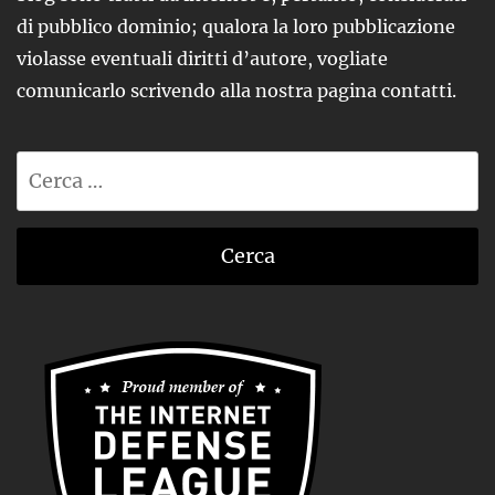
di pubblico dominio; qualora la loro pubblicazione
violasse eventuali diritti d’autore, vogliate
comunicarlo scrivendo alla nostra pagina contatti.
Ricerca
per: