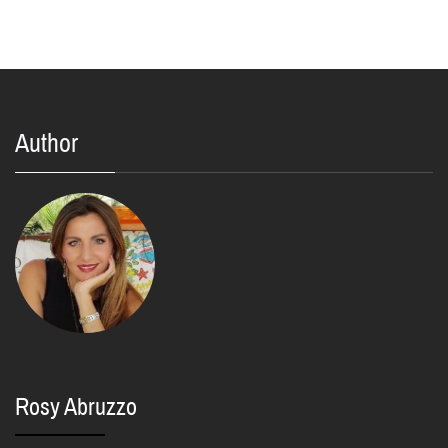
Author
Rosy Abruzzo