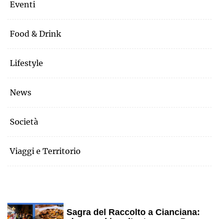
Eventi
Food & Drink
Lifestyle
News
Società
Viaggi e Territorio
Sagra del Raccolto a Cianciana: