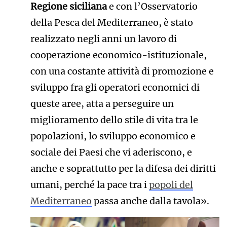
Regione siciliana
e con l’Osservatorio
della Pesca del Mediterraneo, è stato
realizzato negli anni un lavoro di
cooperazione economico-istituzionale,
con una costante attività di promozione e
sviluppo fra gli operatori economici di
queste aree, atta a perseguire un
miglioramento dello stile di vita tra le
popolazioni, lo sviluppo economico e
sociale dei Paesi che vi aderiscono, e
anche e soprattutto per la difesa dei diritti
umani, perché la pace tra i
popoli del
Mediterraneo
passa anche dalla tavola».