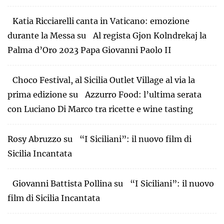
Katia Ricciarelli canta in Vaticano: emozione
durante la Messa
su
Al regista Gjon Kolndrekaj la
Palma d’Oro 2023 Papa Giovanni Paolo II
Choco Festival, al Sicilia Outlet Village al via la
prima edizione
su
Azzurro Food: l’ultima serata
con Luciano Di Marco tra ricette e wine tasting
Rosy Abruzzo
su
“I Siciliani”: il nuovo film di
Sicilia Incantata
Giovanni Battista Pollina
su
“I Siciliani”: il nuovo
film di Sicilia Incantata