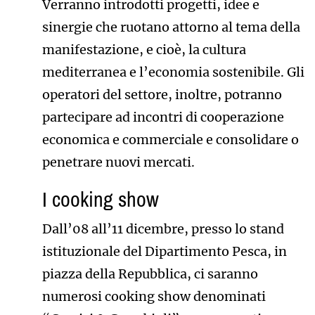
Verranno introdotti progetti, idee e
sinergie che ruotano attorno al tema della
manifestazione, e cioè, la cultura
mediterranea e l’economia sostenibile. Gli
operatori del settore, inoltre, potranno
partecipare ad incontri di cooperazione
economica e commerciale e consolidare o
penetrare nuovi mercati.
I cooking show
Dall’08 all’11 dicembre, presso lo stand
istituzionale del Dipartimento Pesca, in
piazza della Repubblica, ci saranno
numerosi cooking show denominati