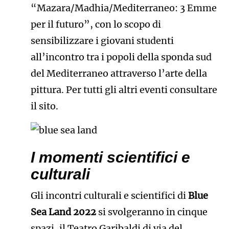
“Mazara/Madhia/Mediterraneo: 3 Emme
per il futuro”, con lo scopo di
sensibilizzare i giovani studenti
all’incontro tra i popoli della sponda sud
del Mediterraneo attraverso l’arte della
pittura. Per tutti gli altri eventi consultare
il sito.
I momenti scientifici e
culturali
Gli incontri culturali e scientifici di
Blue
Sea Land 2022
si svolgeranno in cinque
spazi, il Teatro Garibaldi di via del