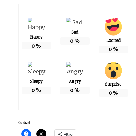
Sad
Happy
0
%
Excited
0
%
0
%
Sleepy
Angry
Surprise
0
%
0
%
0
%
Condividi:
Altro