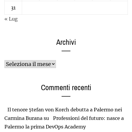
31
« Lug
Archivi
Archivi
Commenti recenti
Il tenore Ştefan von Korch debutta a Palermo nei
Carmina Burana
su
Professioni del futuro: nasce a
Palermo la prima DevOps Academy