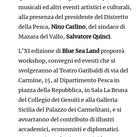
musicali ed altri eventi artistici e culturali,
alla presenza del presidente del Distretto
della Pesca,
Nino Carlino
, del sindaco di
Mazara del Vallo,
Salvatore Quinci
.
L’XI edizione di
Blue Sea Land
proporrà
workshop, convegni ed eventi che si
svolgeranno al Teatro Garibaldi di via del
Carmine, 15, al Dipartimento Pesca in
piazza della Repubblica, in Sala La Bruna
del Collegio dei Gesuiti e alla Galleria
Sicilia del Palazzo dei Carmelitani, e si
avvarranno del contributo di illustri
accademici, economisti e diplomatici.