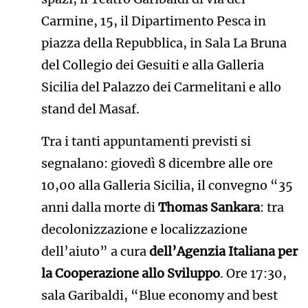
Carmine, 15, il Dipartimento Pesca in
piazza della Repubblica, in Sala La Bruna
del Collegio dei Gesuiti e alla Galleria
Sicilia del Palazzo dei Carmelitani e allo
stand del Masaf.
Tra i tanti appuntamenti previsti si
segnalano: giovedì 8 dicembre alle ore
10,00 alla Galleria Sicilia, il convegno “35
anni dalla morte di
Thomas Sankara
: tra
decolonizzazione e localizzazione
dell’aiuto” a cura
dell’Agenzia Italiana per
la Cooperazione allo Sviluppo
. Ore 17:30,
sala Garibaldi, “Blue economy and best