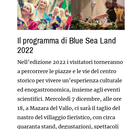
Il programma di Blue Sea Land
2022
Nell’edizione 2022 i visitatori torneranno
a percorrere le piazze e le vie del centro
storico per vivere un’esperienza culturale
ed enogastronomica, insieme agli eventi
scientifici. Mercoledì 7 dicembre, alle ore
18, a Mazara del Vallo, ci sarà il taglio del
nastro del villaggio fieristico, con circa
quaranta stand, degustazioni, spettacoli