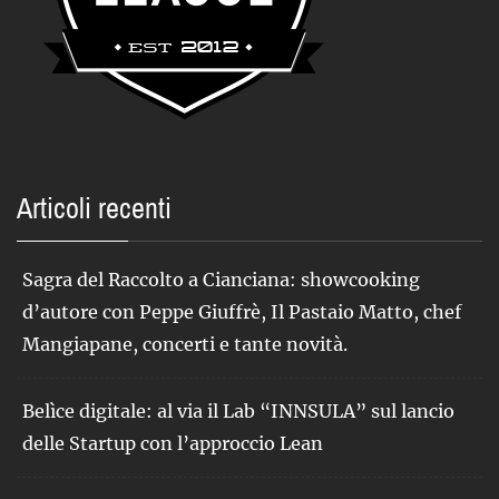
Articoli recenti
Sagra del Raccolto a Cianciana: showcooking
d’autore con Peppe Giuffrè, Il Pastaio Matto, chef
Mangiapane, concerti e tante novità.
Belìce digitale: al via il Lab “INNSULA” sul lancio
delle Startup con l’approccio Lean