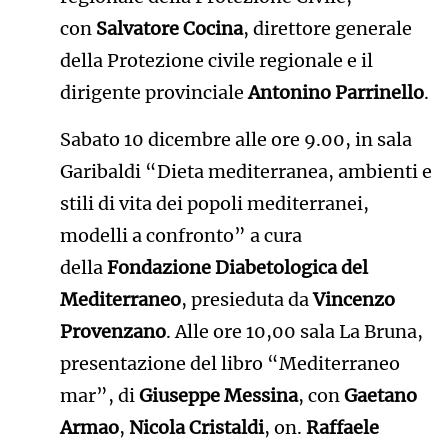
con
Salvatore Cocina
, direttore generale
della Protezione civile regionale e il
dirigente provinciale
Antonino Parrinello
.
Sabato 10 dicembre alle ore 9.00, in sala
Garibaldi “Dieta mediterranea, ambienti e
stili di vita dei popoli mediterranei,
modelli a confronto” a cura
della
Fondazione Diabetologica del
Mediterraneo
, presieduta da
Vincenzo
Provenzano
. Alle ore 10,00 sala La Bruna,
presentazione del libro “Mediterraneo
mar”, di
Giuseppe Messina
, con
Gaetano
Armao
,
Nicola Cristaldi
, on.
Raffaele