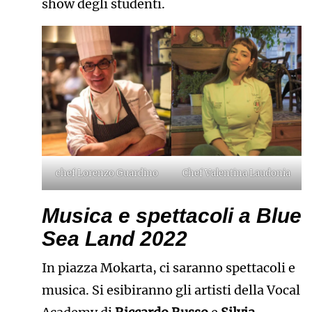
show degli studenti.
chef Lorenzo Guardino
Chef Valentina Laudonia
Musica e spettacoli a Blue
Sea Land 2022
In piazza Mokarta, ci saranno spettacoli e
musica. Si esibiranno gli artisti della Vocal