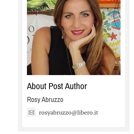
About Post Author
Rosy Abruzzo
rosyabruzzo@libero.it