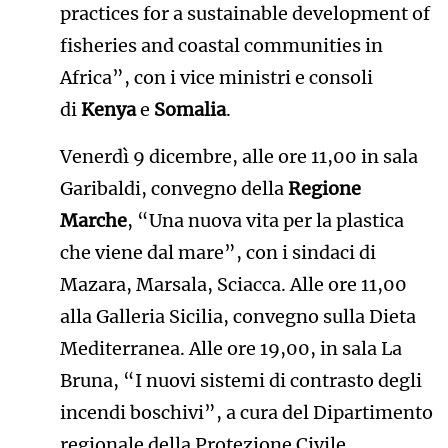
practices for a sustainable development of
fisheries and coastal communities in
Africa”, con i vice ministri e consoli
di
Kenya
e
Somalia
.
Venerdì 9 dicembre, alle ore 11,00 in sala
Garibaldi, convegno della
Regione
Marche
, “Una nuova vita per la plastica
che viene dal mare”, con i sindaci di
Mazara, Marsala, Sciacca. Alle ore 11,00
alla Galleria Sicilia, convegno sulla Dieta
Mediterranea. Alle ore 19,00, in sala La
Bruna, “I nuovi sistemi di contrasto degli
incendi boschivi”, a cura del Dipartimento
regionale della Protezione Civile,