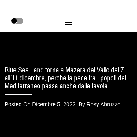
Primary
Menu
Blue Sea Land torna a Mazara del Vallo dal 7
all’11 dicembre, perché la pace tra i popoli del
Mediterraneo passa anche dalla tavola
Posted On
Dicembre 5, 2022
By
Rosy Abruzzo