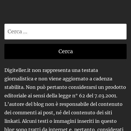
Ricerca
per:
Digiteller.it non rappresenta una testata
giornalistica e non viene aggiornato a cadenza
stabilita. Non può pertanto considerarsi un prodotto
editoriale ai sensi della legge n° 62 del 7.03.2001.
L’autore del blog non è responsabile del contenuto
dei commenti ai post, né del contenuto dei siti
linkati. Alcuni testi o immagini inseriti in questo
blog sono tratti da internet e, pertanto, considerati