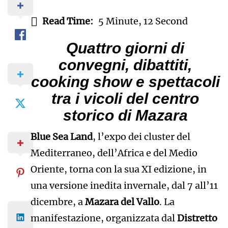
Read Time:
5 Minute, 12 Second
Quattro giorni di
convegni, dibattiti,
cooking show e spettacoli
tra i vicoli del centro
storico di Mazara
Blue Sea Land
, l’expo dei cluster del
Mediterraneo, dell’Africa e del Medio
Oriente, torna con la sua XI edizione, in
una versione inedita invernale, dal 7 all’11
dicembre, a
Mazara del Vallo
. La
manifestazione, organizzata dal
Distretto