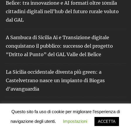
Belìce: tra innovazione e AI formati oltre 10mila
cittadini digitali nell’hub del futuro rurale voluto
dal GAL
A Sambuca di Sicilia Ai e Transizione digitale
conquistano il pubblico: successo del progetto
“Dritto al Punto” del GAL Valle del Belìce
La Sicilia occidentale diventa più green: a
Castelvetrano nasce un impianto di Biogas
d’avanguardia
Questo sito fa uso di cookie per migliorare l’esperienza di
navigazione degli utenti.
Impostazioni
ACCETTA