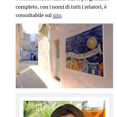
completo, con i nomi di tutti i relatori, è
consultabile sul
sito
.