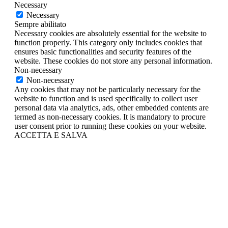
Necessary
Necessary
Sempre abilitato
Necessary cookies are absolutely essential for the website to
function properly. This category only includes cookies that
ensures basic functionalities and security features of the
website. These cookies do not store any personal information.
Non-necessary
Non-necessary
Any cookies that may not be particularly necessary for the
website to function and is used specifically to collect user
personal data via analytics, ads, other embedded contents are
termed as non-necessary cookies. It is mandatory to procure
user consent prior to running these cookies on your website.
ACCETTA E SALVA