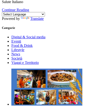
Salute Italiano
Continue Reading
Powered by
Translate
Categorie
Digital & Social media
Eventi
Food & Drink
Lifestyle
News
Società
Viaggi e Territorio