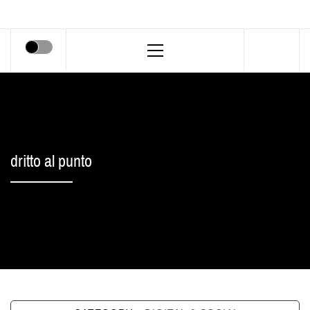
Primary
Menu
dritto al punto