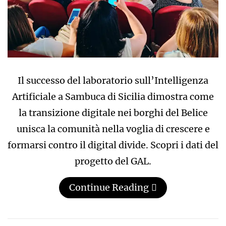
Il successo del laboratorio sull’Intelligenza
Artificiale a Sambuca di Sicilia dimostra come
la transizione digitale nei borghi del Belice
unisca la comunità nella voglia di crescere e
formarsi contro il digital divide. Scopri i dati del
progetto del GAL.
Continue Reading