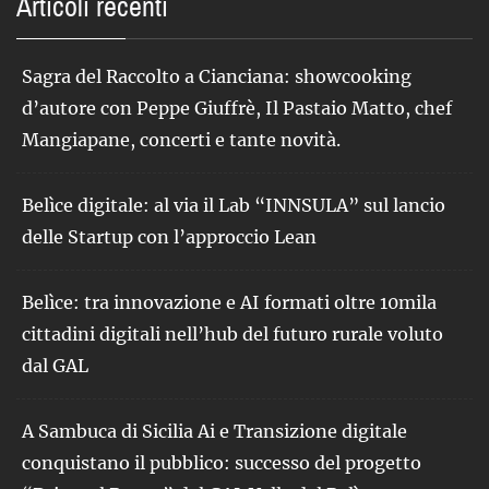
Articoli recenti
Sagra del Raccolto a Cianciana: showcooking
d’autore con Peppe Giuffrè, Il Pastaio Matto, chef
Mangiapane, concerti e tante novità.
Belìce digitale: al via il Lab “INNSULA” sul lancio
delle Startup con l’approccio Lean
Belìce: tra innovazione e AI formati oltre 10mila
cittadini digitali nell’hub del futuro rurale voluto
dal GAL
A Sambuca di Sicilia Ai e Transizione digitale
conquistano il pubblico: successo del progetto