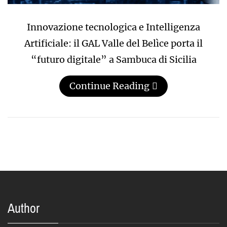
Innovazione tecnologica e Intelligenza
Artificiale: il GAL Valle del Belìce porta il
“futuro digitale” a Sambuca di Sicilia
Continue Reading
Author