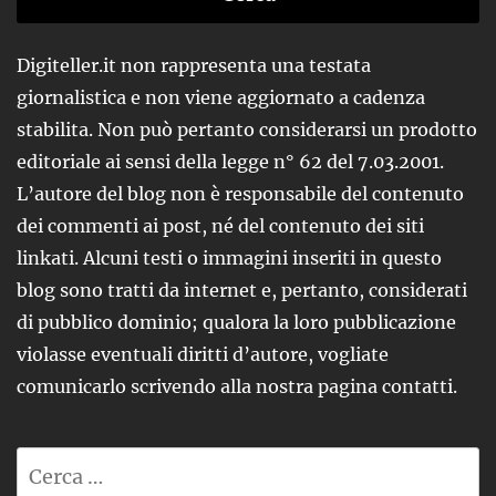
Digiteller.it non rappresenta una testata
giornalistica e non viene aggiornato a cadenza
stabilita. Non può pertanto considerarsi un prodotto
editoriale ai sensi della legge n° 62 del 7.03.2001.
L’autore del blog non è responsabile del contenuto
dei commenti ai post, né del contenuto dei siti
linkati. Alcuni testi o immagini inseriti in questo
blog sono tratti da internet e, pertanto, considerati
di pubblico dominio; qualora la loro pubblicazione
violasse eventuali diritti d’autore, vogliate
comunicarlo scrivendo alla nostra pagina contatti.
Ricerca
per: