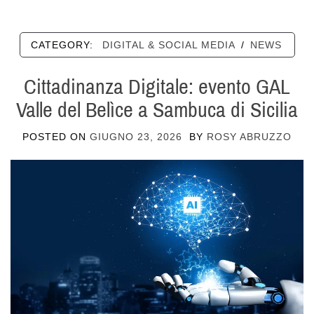
CATEGORY:
DIGITAL & SOCIAL MEDIA
/
NEWS
Cittadinanza Digitale: evento GAL
Valle del Belìce a Sambuca di Sicilia
POSTED ON
GIUGNO 23, 2026
BY
ROSY ABRUZZO