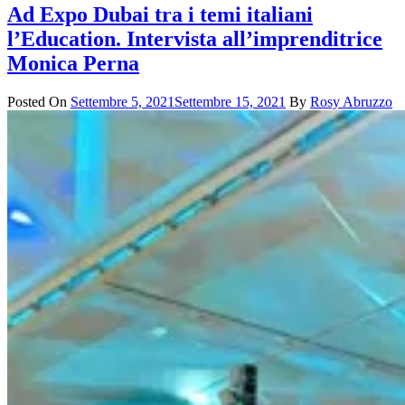
Ad Expo Dubai tra i temi italiani
l’Education. Intervista all’imprenditrice
Monica Perna
Posted On
Settembre 5, 2021
Settembre 15, 2021
By
Rosy Abruzzo