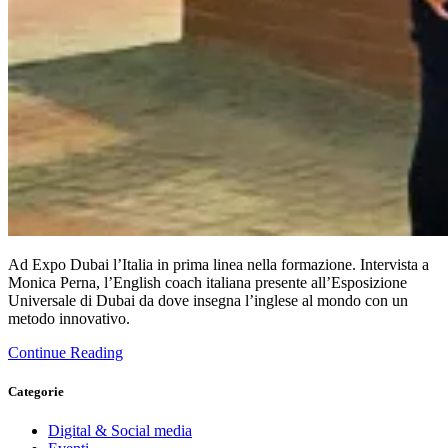
Ad Expo Dubai l’Italia in prima linea nella formazione. Intervista a
Monica Perna, l’English coach italiana presente all’Esposizione
Universale di Dubai da dove insegna l’inglese al mondo con un
metodo innovativo.
Continue Reading
Categorie
Digital & Social media