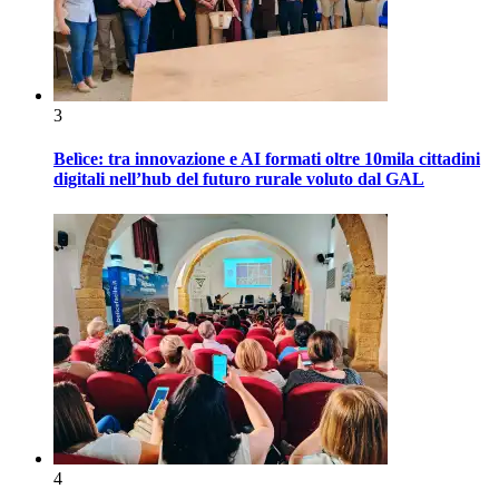
3
Belìce: tra innovazione e AI formati oltre 10mila cittadini
digitali nell’hub del futuro rurale voluto dal GAL
4