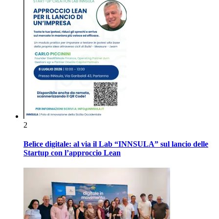
2
Belìce digitale: al via il Lab “INNSULA” sul lancio delle
Startup con l’approccio Lean