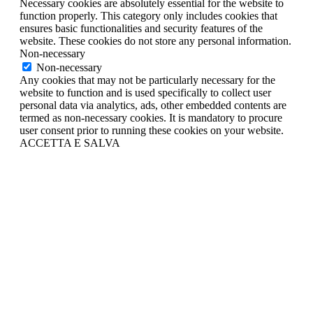
Necessary cookies are absolutely essential for the website to
function properly. This category only includes cookies that
ensures basic functionalities and security features of the
website. These cookies do not store any personal information.
Non-necessary
Non-necessary
Any cookies that may not be particularly necessary for the
website to function and is used specifically to collect user
personal data via analytics, ads, other embedded contents are
termed as non-necessary cookies. It is mandatory to procure
user consent prior to running these cookies on your website.
ACCETTA E SALVA