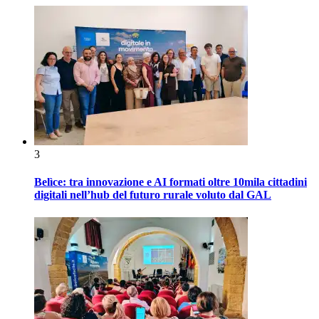
3
Belìce: tra innovazione e AI formati oltre 10mila cittadini
digitali nell’hub del futuro rurale voluto dal GAL