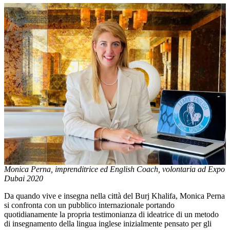
Monica Perna, imprenditrice ed English Coach, volontaria ad Expo
Dubai 2020
Da quando vive e insegna nella città del Burj Khalifa, Monica Perna
si confronta con un pubblico internazionale portando
quotidianamente la propria testimonianza di ideatrice di un metodo
di insegnamento della lingua inglese inizialmente pensato per gli