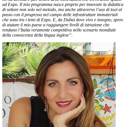
ad Expo. Il mio programma nasce proprio per innovare la didattica
di settore non solo nel metodo, ma anche attraverso l’uso di tool al
passo con il progresso nel campo delle infrastrutture immateriali
che sono tra i temi di Expo. E, da Dubai dove vivo e insegno, spero
di aiutare il mio paese a raggiungere livelli di istruzione che
rendano l’Italia veramente competitiva nello scenario mondiale
della conoscenza della lingua inglese”.