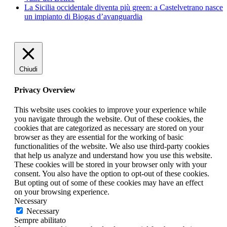
La Sicilia occidentale diventa più green: a Castelvetrano nasce
un impianto di Biogas d’avanguardia
Chiudi
Privacy Overview
This website uses cookies to improve your experience while
you navigate through the website. Out of these cookies, the
cookies that are categorized as necessary are stored on your
browser as they are essential for the working of basic
functionalities of the website. We also use third-party cookies
that help us analyze and understand how you use this website.
These cookies will be stored in your browser only with your
consent. You also have the option to opt-out of these cookies.
But opting out of some of these cookies may have an effect
on your browsing experience.
Necessary
Necessary
Sempre abilitato