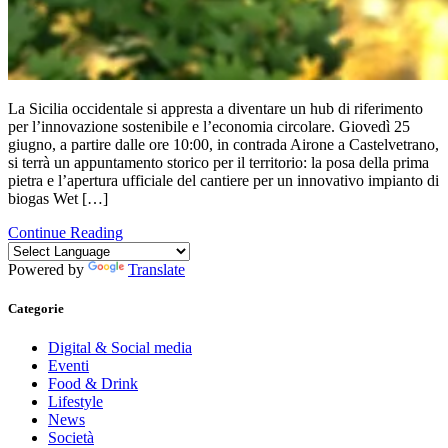
La Sicilia occidentale si appresta a diventare un hub di riferimento
per l’innovazione sostenibile e l’economia circolare. Giovedì 25
giugno, a partire dalle ore 10:00, in contrada Airone a Castelvetrano,
si terrà un appuntamento storico per il territorio: la posa della prima
pietra e l’apertura ufficiale del cantiere per un innovativo impianto di
biogas Wet […]
Continue Reading
Powered by
Translate
Categorie
Digital & Social media
Eventi
Food & Drink
Lifestyle
News
Società