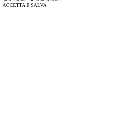
ACCETTA E SALVA