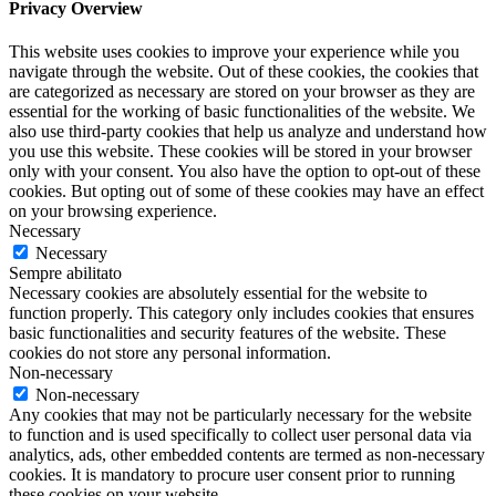
Privacy Overview
This website uses cookies to improve your experience while you
navigate through the website. Out of these cookies, the cookies that
are categorized as necessary are stored on your browser as they are
essential for the working of basic functionalities of the website. We
also use third-party cookies that help us analyze and understand how
you use this website. These cookies will be stored in your browser
only with your consent. You also have the option to opt-out of these
cookies. But opting out of some of these cookies may have an effect
on your browsing experience.
Necessary
Necessary
Sempre abilitato
Necessary cookies are absolutely essential for the website to
function properly. This category only includes cookies that ensures
basic functionalities and security features of the website. These
cookies do not store any personal information.
Non-necessary
Non-necessary
Any cookies that may not be particularly necessary for the website
to function and is used specifically to collect user personal data via
analytics, ads, other embedded contents are termed as non-necessary
cookies. It is mandatory to procure user consent prior to running
these cookies on your website.