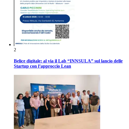
2
Belìce digitale: al via il Lab “INNSULA” sul lancio delle
Startup con l’approccio Lean