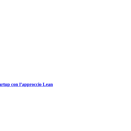
tartup con l’approccio Lean