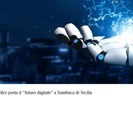
ìce porta il “futuro digitale” a Sambuca di Sicilia