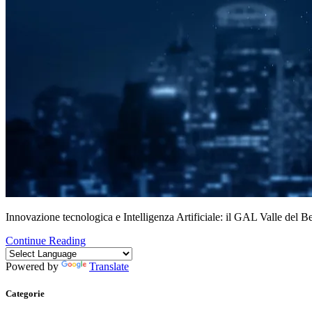
Innovazione tecnologica e Intelligenza Artificiale: il GAL Valle del Bel
Continue Reading
Powered by
Translate
Categorie