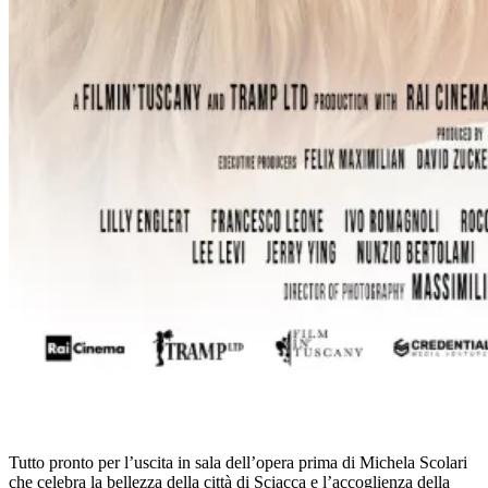
Tutto pronto per l’uscita in sala dell’opera prima di Michela Scolari
che celebra la bellezza della città di Sciacca e l’accoglienza della