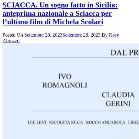
SCIACCA. Un sogno fatto in Sicilia:
anteprima nazionale a Sciacca per
l’ultimo film di Michela Scolari
Posted On
Settembre 28, 2023
Settembre 28, 2023
By
Rosy
Abruzzo