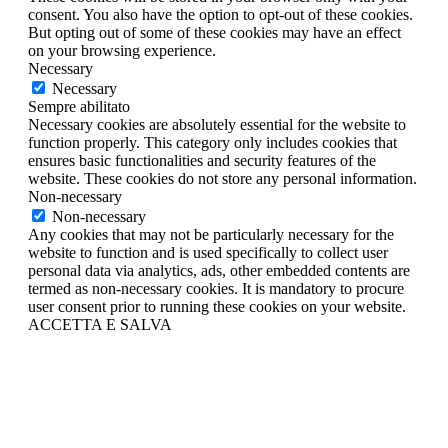
consent. You also have the option to opt-out of these cookies.
But opting out of some of these cookies may have an effect
on your browsing experience.
Necessary
Necessary
Sempre abilitato
Necessary cookies are absolutely essential for the website to
function properly. This category only includes cookies that
ensures basic functionalities and security features of the
website. These cookies do not store any personal information.
Non-necessary
Non-necessary
Any cookies that may not be particularly necessary for the
website to function and is used specifically to collect user
personal data via analytics, ads, other embedded contents are
termed as non-necessary cookies. It is mandatory to procure
user consent prior to running these cookies on your website.
ACCETTA E SALVA