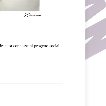
iracusa connesse al progetto social