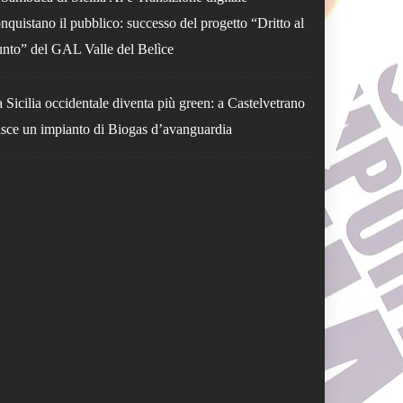
nquistano il pubblico: successo del progetto “Dritto al
nto” del GAL Valle del Belìce
 Sicilia occidentale diventa più green: a Castelvetrano
sce un impianto di Biogas d’avanguardia