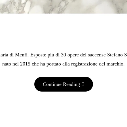
ria di Menfi. Esposte più di 30 opere del saccense Stefano S
nato nel 2015 che ha portato alla registrazione del marchio.
Continue Reading