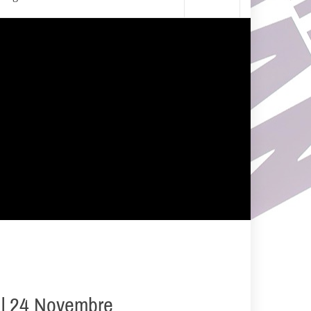
 al 24 Novembre