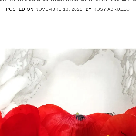
POSTED ON
NOVEMBRE 13, 2021
BY
ROSY ABRUZZO