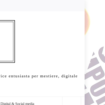
ice entusiasta per mestiere, digitale
Digital & Social media