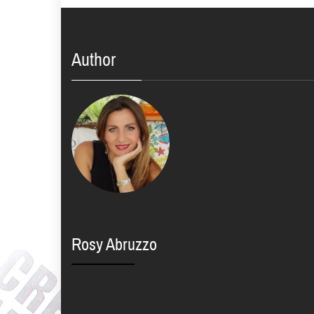
Author
Rosy Abruzzo