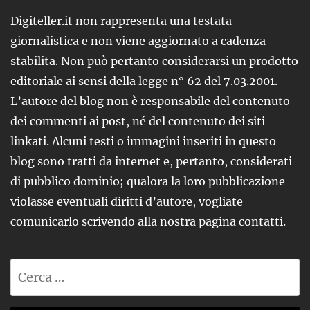
Digiteller.it non rappresenta una testata
giornalistica e non viene aggiornato a cadenza
stabilita. Non può pertanto considerarsi un prodotto
editoriale ai sensi della legge n° 62 del 7.03.2001.
L’autore del blog non è responsabile del contenuto
dei commenti ai post, né del contenuto dei siti
linkati. Alcuni testi o immagini inseriti in questo
blog sono tratti da internet e, pertanto, considerati
di pubblico dominio; qualora la loro pubblicazione
violasse eventuali diritti d’autore, vogliate
comunicarlo scrivendo alla nostra pagina contatti.
Ricerca
per: