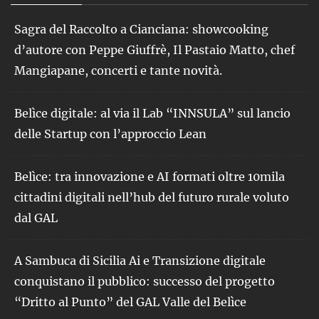
Sagra del Raccolto a Cianciana: showcooking
d’autore con Peppe Giuffrè, Il Pastaio Matto, chef
Mangiapane, concerti e tante novità.
Belìce digitale: al via il Lab “INNSULA” sul lancio
delle Startup con l’approccio Lean
Belìce: tra innovazione e AI formati oltre 10mila
cittadini digitali nell’hub del futuro rurale voluto
dal GAL
A Sambuca di Sicilia Ai e Transizione digitale
conquistano il pubblico: successo del progetto
“Dritto al Punto” del GAL Valle del Belìce