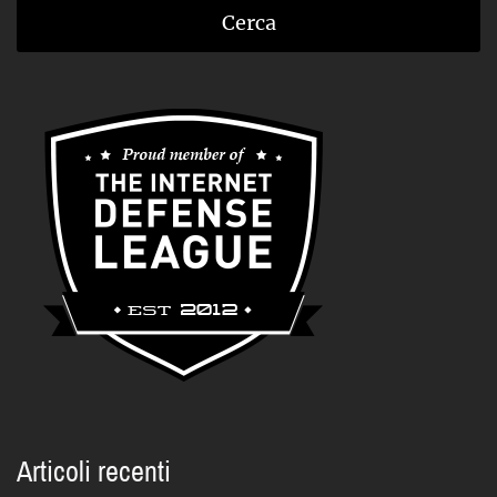
Articoli recenti