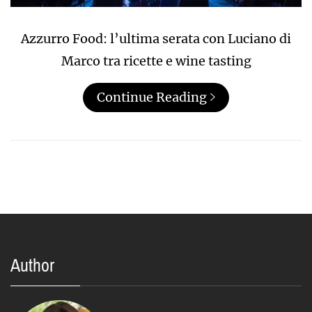
Azzurro Food: l’ultima serata con Luciano di
Marco tra ricette e wine tasting
Continue Reading
Author