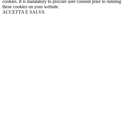
cookies. It is mandatory to procure user consent prior to running
these cookies on your website.
ACCETTA E SALVA