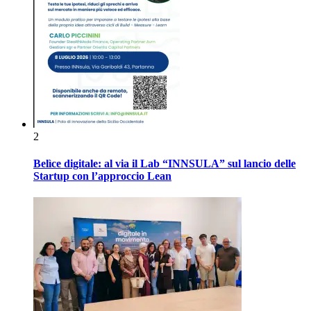
2
Belìce digitale: al via il Lab “INNSULA” sul lancio delle
Startup con l’approccio Lean