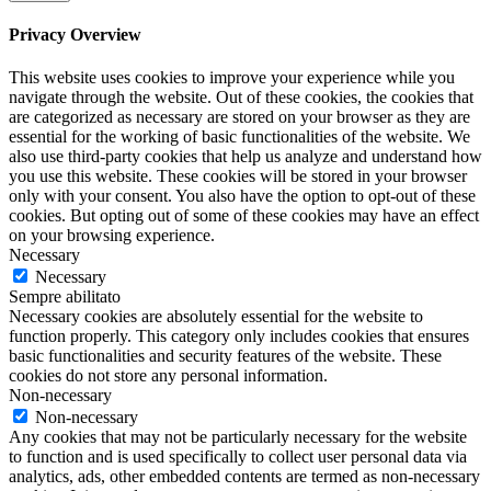
Privacy Overview
This website uses cookies to improve your experience while you
navigate through the website. Out of these cookies, the cookies that
are categorized as necessary are stored on your browser as they are
essential for the working of basic functionalities of the website. We
also use third-party cookies that help us analyze and understand how
you use this website. These cookies will be stored in your browser
only with your consent. You also have the option to opt-out of these
cookies. But opting out of some of these cookies may have an effect
on your browsing experience.
Necessary
Necessary
Sempre abilitato
Necessary cookies are absolutely essential for the website to
function properly. This category only includes cookies that ensures
basic functionalities and security features of the website. These
cookies do not store any personal information.
Non-necessary
Non-necessary
Any cookies that may not be particularly necessary for the website
to function and is used specifically to collect user personal data via
analytics, ads, other embedded contents are termed as non-necessary