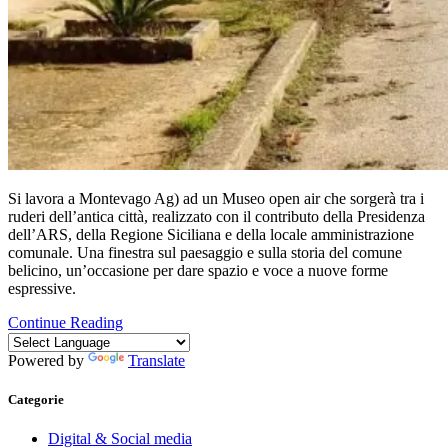
Si lavora a Montevago Ag) ad un Museo open air che sorgerà tra i
ruderi dell’antica città, realizzato con il contributo della Presidenza
dell’ARS, della Regione Siciliana e della locale amministrazione
comunale. Una finestra sul paesaggio e sulla storia del comune
belicino, un’occasione per dare spazio e voce a nuove forme
espressive.
Continue Reading
Powered by
Translate
Categorie
Digital & Social media