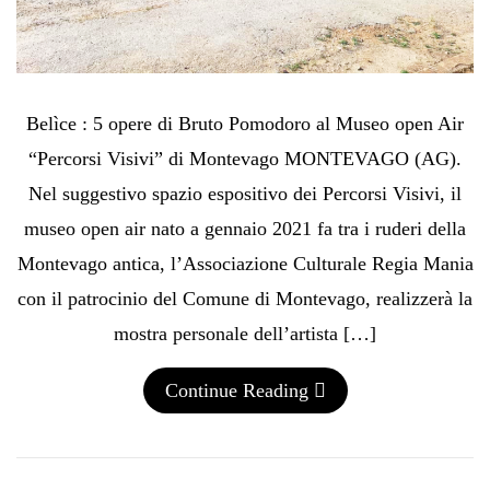
Belìce : 5 opere di Bruto Pomodoro al Museo open Air
“Percorsi Visivi” di Montevago MONTEVAGO (AG).
Nel suggestivo spazio espositivo dei Percorsi Visivi, il
museo open air nato a gennaio 2021 fa tra i ruderi della
Montevago antica, l’Associazione Culturale Regia Mania
con il patrocinio del Comune di Montevago, realizzerà la
mostra personale dell’artista […]
Continue Reading