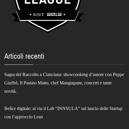
Articoli recenti
Sagra del Raccolto a Cianciana: showcooking d’autore con Peppe
Giuffrè, Il Pastaio Matto, chef Mangiapane, concerti e tante
novità.
Belìce digitale: al via il Lab “INNSULA” sul lancio delle Startup
con l’approccio Lean