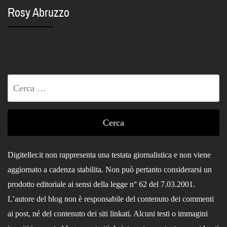
Rosy Abruzzo
Ricerca
per:
Digiteller.it non rappresenta una testata giornalistica e non viene
aggiornato a cadenza stabilita. Non può pertanto considerarsi un
prodotto editoriale ai sensi della legge n° 62 del 7.03.2001.
L’autore del blog non è responsabile del contenuto dei commenti
ai post, né del contenuto dei siti linkati. Alcuni testi o immagini