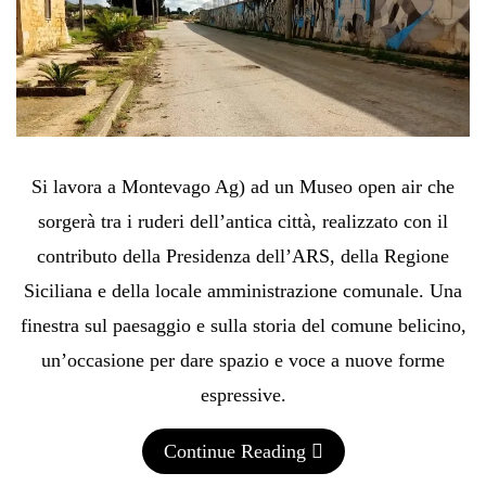
Si lavora a Montevago Ag) ad un Museo open air che
sorgerà tra i ruderi dell’antica città, realizzato con il
contributo della Presidenza dell’ARS, della Regione
Siciliana e della locale amministrazione comunale. Una
finestra sul paesaggio e sulla storia del comune belicino,
un’occasione per dare spazio e voce a nuove forme
espressive.
Continue Reading