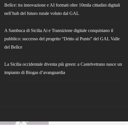
Belìce: tra innovazione e AI formati oltre 10mila cittadini digitali
nell’hub del futuro rurale voluto dal GAL
A Sambuca di Sicilia Ai e Transizione digitale conquistano il
pubblico: successo del progetto “Dritto al Punto” del GAL Valle
del Belìce
La Sicilia occidentale diventa più green: a Castelvetrano nasce un
impianto di Biogas d’avanguardia