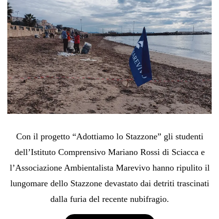
Con il progetto “Adottiamo lo Stazzone” gli studenti
dell’Istituto Comprensivo Mariano Rossi di Sciacca e
l’Associazione Ambientalista Marevivo hanno ripulito il
lungomare dello Stazzone devastato dai detriti trascinati
dalla furia del recente nubifragio.