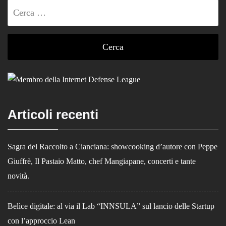
Ricerca
per:
Articoli recenti
Sagra del Raccolto a Cianciana: showcooking d’autore con Peppe
Giuffrè, Il Pastaio Matto, chef Mangiapane, concerti e tante
novità.
Belìce digitale: al via il Lab “INNSULA” sul lancio delle Startup
con l’approccio Lean