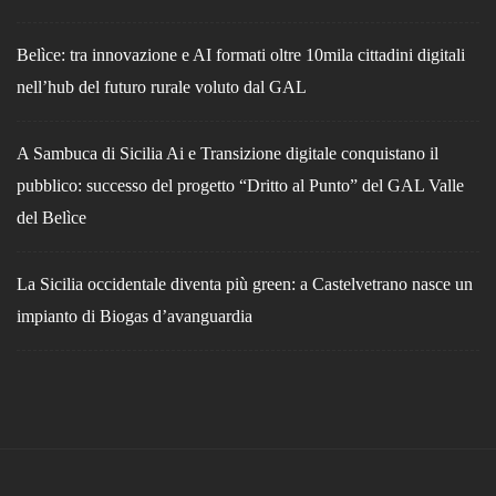
Belìce: tra innovazione e AI formati oltre 10mila cittadini digitali
nell’hub del futuro rurale voluto dal GAL
A Sambuca di Sicilia Ai e Transizione digitale conquistano il
pubblico: successo del progetto “Dritto al Punto” del GAL Valle
del Belìce
La Sicilia occidentale diventa più green: a Castelvetrano nasce un
impianto di Biogas d’avanguardia