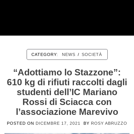
CATEGORY:
NEWS
/
SOCIETÀ
“Adottiamo lo Stazzone”:
610 kg di rifiuti raccolti dagli
studenti dell’IC Mariano
Rossi di Sciacca con
l’associazione Marevivo
POSTED ON
DICEMBRE 17, 2021
BY
ROSY ABRUZZO