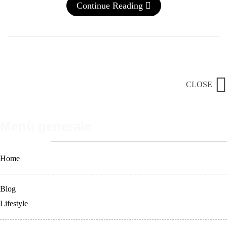
Continue Reading
CLOSE
Menù generale
Home
Blog
Lifestyle