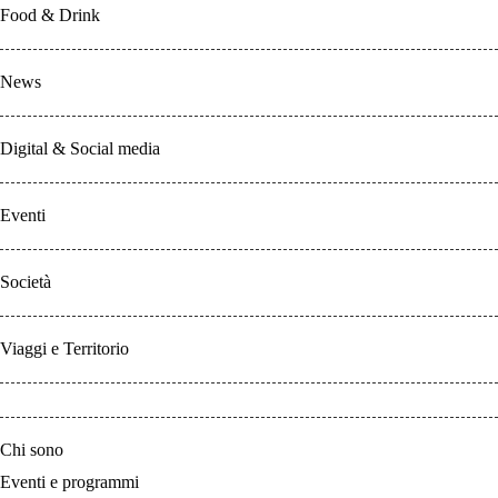
Food & Drink
News
Digital & Social media
Eventi
Società
Viaggi e Territorio
Chi sono
Eventi e programmi