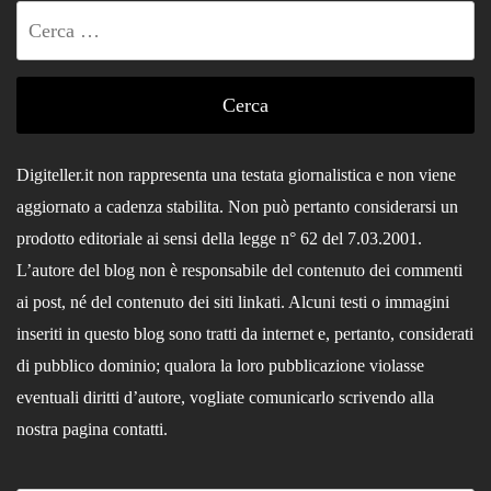
Ricerca
per:
Digiteller.it non rappresenta una testata giornalistica e non viene
aggiornato a cadenza stabilita. Non può pertanto considerarsi un
prodotto editoriale ai sensi della legge n° 62 del 7.03.2001.
L’autore del blog non è responsabile del contenuto dei commenti
ai post, né del contenuto dei siti linkati. Alcuni testi o immagini
inseriti in questo blog sono tratti da internet e, pertanto, considerati
di pubblico dominio; qualora la loro pubblicazione violasse
eventuali diritti d’autore, vogliate comunicarlo scrivendo alla
nostra pagina contatti.