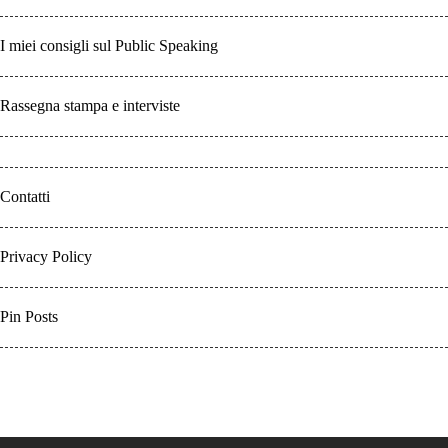
I miei consigli sul Public Speaking
Rassegna stampa e interviste
Contatti
Privacy Policy
Pin Posts