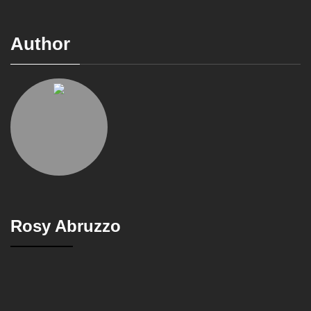
Author
Rosy Abruzzo