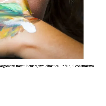
rgomenti trattati l’emergenza climatica, i rifiuti, il consumismo.