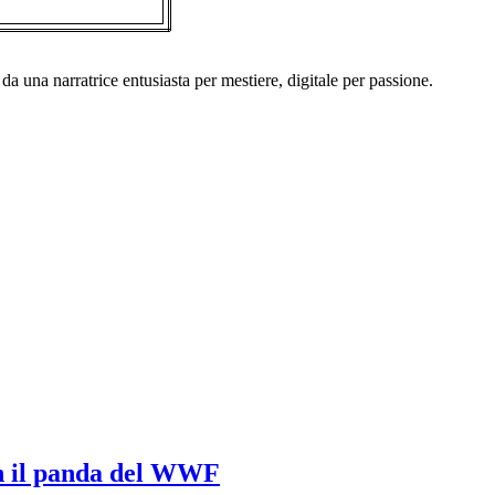
a una narratrice entusiasta per mestiere, digitale per passione.
on il panda del WWF