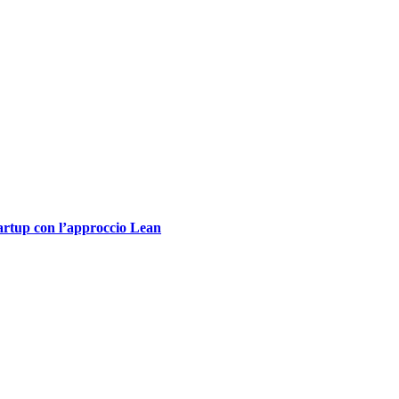
tartup con l’approccio Lean