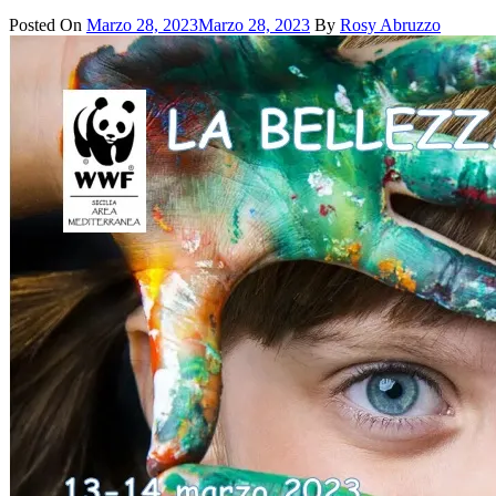
Posted On
Marzo 28, 2023
Marzo 28, 2023
By
Rosy Abruzzo