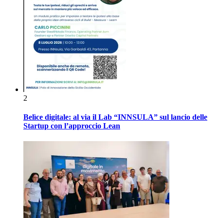
2
Belìce digitale: al via il Lab “INNSULA” sul lancio delle
Startup con l’approccio Lean