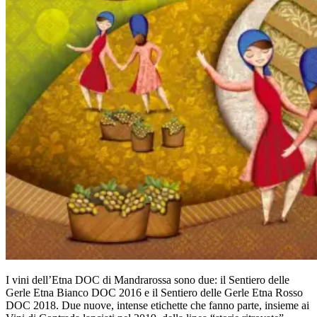
I vini dell’Etna DOC di Mandrarossa sono due: il Sentiero delle
Gerle Etna Bianco DOC 2016 e il Sentiero delle Gerle Etna Rosso
DOC 2018. Due nuove, intense etichette che fanno parte, insieme ai