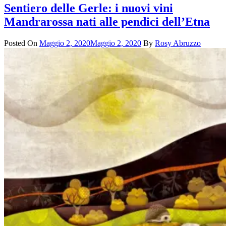
Sentiero delle Gerle: i nuovi vini
Mandrarossa nati alle pendici dell’Etna
Posted On
Maggio 2, 2020
Maggio 2, 2020
By
Rosy Abruzzo