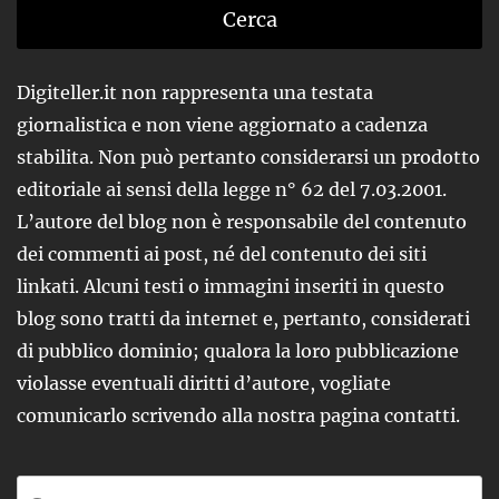
Digiteller.it non rappresenta una testata
giornalistica e non viene aggiornato a cadenza
stabilita. Non può pertanto considerarsi un prodotto
editoriale ai sensi della legge n° 62 del 7.03.2001.
L’autore del blog non è responsabile del contenuto
dei commenti ai post, né del contenuto dei siti
linkati. Alcuni testi o immagini inseriti in questo
blog sono tratti da internet e, pertanto, considerati
di pubblico dominio; qualora la loro pubblicazione
violasse eventuali diritti d’autore, vogliate
comunicarlo scrivendo alla nostra pagina contatti.
Ricerca