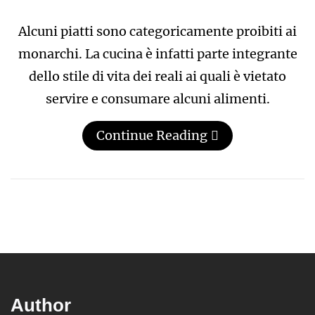
Alcuni piatti sono categoricamente proibiti ai
monarchi. La cucina è infatti parte integrante
dello stile di vita dei reali ai quali è vietato
servire e consumare alcuni alimenti.
Continue Reading
Author