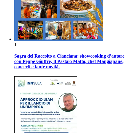
1
Sagra del Raccolto a Cianciana: showcooking d’autore
con Peppe Giuffrè, Il Pastaio Matto, chef Mangiapane,
concerti e tante novità.