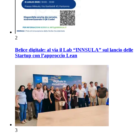
2
Belìce digitale: al via il Lab “INNSULA” sul lancio delle
Startup con l’approccio Lean
3