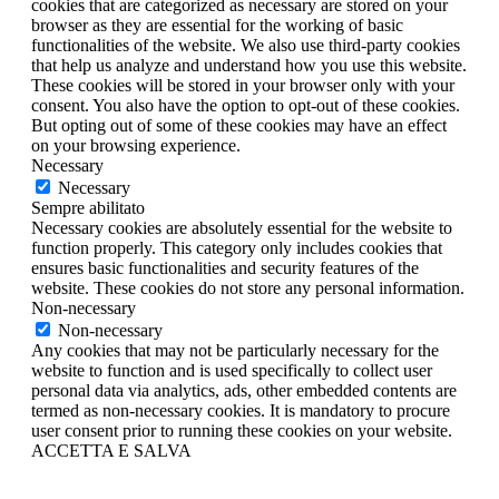
cookies that are categorized as necessary are stored on your
browser as they are essential for the working of basic
functionalities of the website. We also use third-party cookies
that help us analyze and understand how you use this website.
These cookies will be stored in your browser only with your
consent. You also have the option to opt-out of these cookies.
But opting out of some of these cookies may have an effect
on your browsing experience.
Necessary
Necessary
Sempre abilitato
Necessary cookies are absolutely essential for the website to
function properly. This category only includes cookies that
ensures basic functionalities and security features of the
website. These cookies do not store any personal information.
Non-necessary
Non-necessary
Any cookies that may not be particularly necessary for the
website to function and is used specifically to collect user
personal data via analytics, ads, other embedded contents are
termed as non-necessary cookies. It is mandatory to procure
user consent prior to running these cookies on your website.
ACCETTA E SALVA