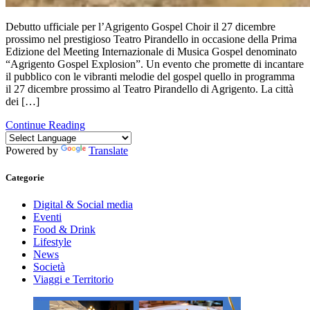
Debutto ufficiale per l’Agrigento Gospel Choir il 27 dicembre
prossimo nel prestigioso Teatro Pirandello in occasione della Prima
Edizione del Meeting Internazionale di Musica Gospel denominato
“Agrigento Gospel Explosion”. Un evento che promette di incantare
il pubblico con le vibranti melodie del gospel quello in programma
il 27 dicembre prossimo al Teatro Pirandello di Agrigento. La città
dei […]
Continue Reading
Powered by
Translate
Categorie
Digital & Social media
Eventi
Food & Drink
Lifestyle
News
Società
Viaggi e Territorio