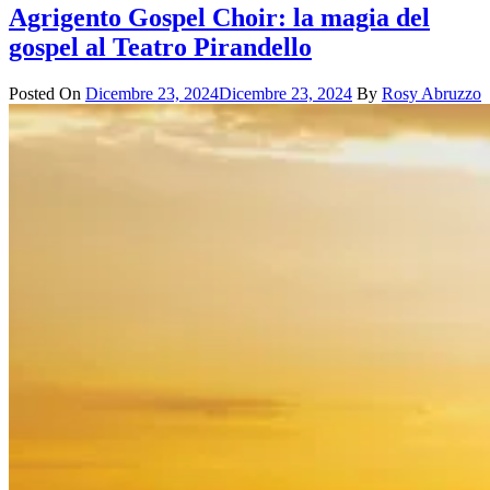
Agrigento Gospel Choir: la magia del
gospel al Teatro Pirandello
Posted On
Dicembre 23, 2024
Dicembre 23, 2024
By
Rosy Abruzzo