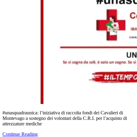
#unasquadraunica: l’iniziativa di raccolta fondi dei Cavalieri di
Montevago a sostegno dei volontari della C.R.I. per l’acquisto di
attrezzature mediche
Continue Reading