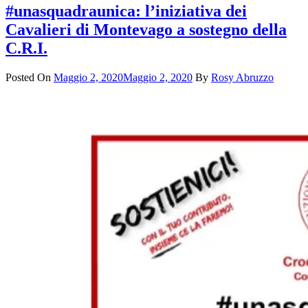
#unasquadraunica: l’iniziativa dei
Cavalieri di Montevago a sostegno della
C.R.I.
Posted On
Maggio 2, 2020
Maggio 2, 2020
By
Rosy Abruzzo