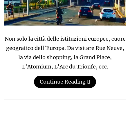
Non solo la città delle istituzioni europee, cuore
geografico dell’Europa. Da visitare Rue Neuve,
la via dello shopping, la Grand Place,
L’Atomium, L’Arc du Trionfe, ecc.
Continue Reading