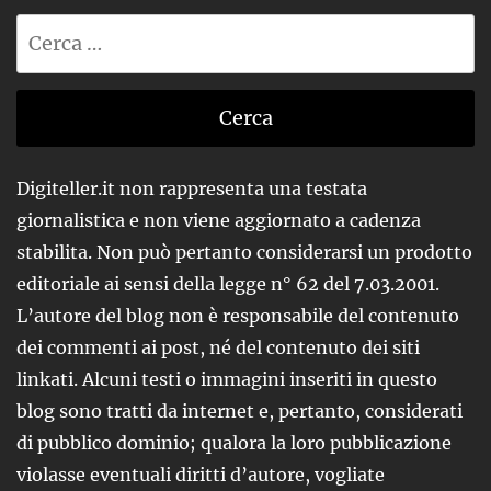
Ricerca
per:
Digiteller.it non rappresenta una testata
giornalistica e non viene aggiornato a cadenza
stabilita. Non può pertanto considerarsi un prodotto
editoriale ai sensi della legge n° 62 del 7.03.2001.
L’autore del blog non è responsabile del contenuto
dei commenti ai post, né del contenuto dei siti
linkati. Alcuni testi o immagini inseriti in questo
blog sono tratti da internet e, pertanto, considerati
di pubblico dominio; qualora la loro pubblicazione
violasse eventuali diritti d’autore, vogliate