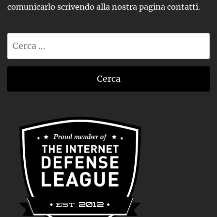
comunicarlo scrivendo alla nostra pagina contatti.
Ricerca
per: