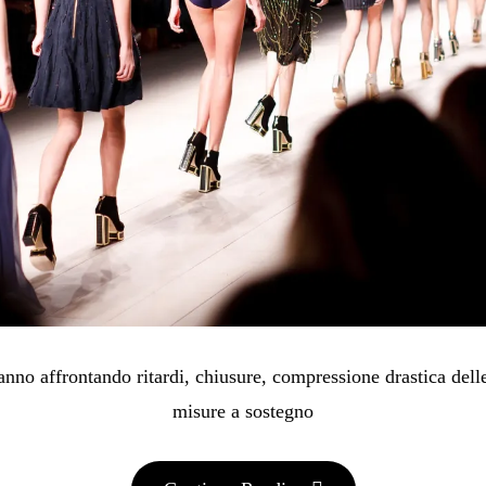
anno affrontando ritardi, chiusure, compressione drastica delle
misure a sostegno