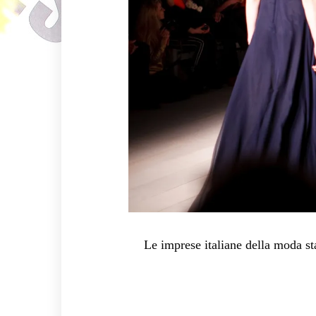
Le imprese italiane della moda st