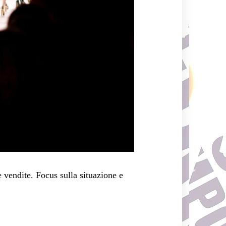
 vendite. Focus sulla situazione e