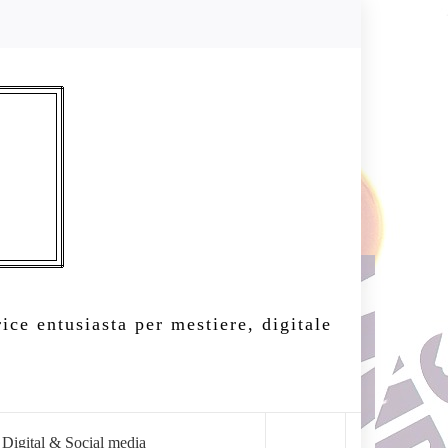
ice entusiasta per mestiere, digitale
Digital & Social media