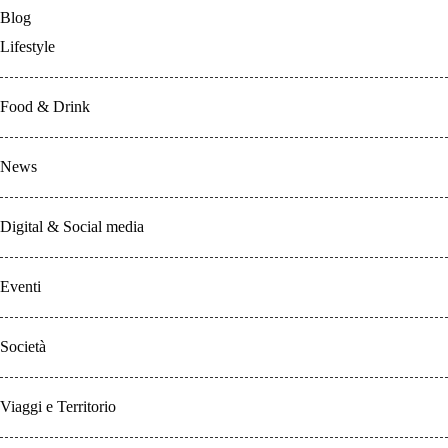
Blog
Lifestyle
Food & Drink
News
Digital & Social media
Eventi
Società
Viaggi e Territorio