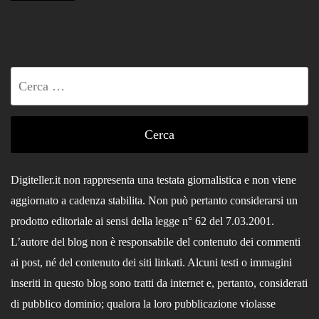
Ricerca
per:
Digiteller.it non rappresenta una testata giornalistica e non viene
aggiornato a cadenza stabilita. Non può pertanto considerarsi un
prodotto editoriale ai sensi della legge n° 62 del 7.03.2001.
L’autore del blog non è responsabile del contenuto dei commenti
ai post, né del contenuto dei siti linkati. Alcuni testi o immagini
inseriti in questo blog sono tratti da internet e, pertanto, considerati
di pubblico dominio; qualora la loro pubblicazione violasse