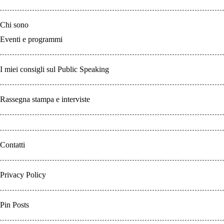
Chi sono
Eventi e programmi
I miei consigli sul Public Speaking
Rassegna stampa e interviste
Contatti
Privacy Policy
Pin Posts