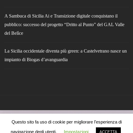
A Sambuca di Sicilia Ai e Transizione digitale conquistano il
pubblico: successo del progetto “Dritto al Punto” del GAL Valle
del Belìce
La Sicilia occidentale diventa più green: a Castelvetrano nasce un
impianto di Biogas d’avanguardia
Questo sito fa uso di cookie per migliorare l’esperienza di
navigazione degli utenti.
Impostazioni
ACCETTA