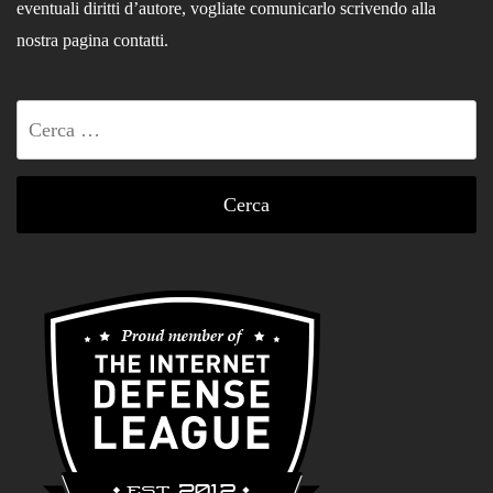
eventuali diritti d’autore, vogliate comunicarlo scrivendo alla
nostra pagina contatti.
Ricerca
per: