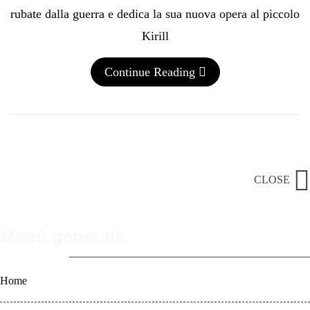
rubate dalla guerra e dedica la sua nuova opera al piccolo
Kirill
Continue Reading
CLOSE
Menù generale
Home