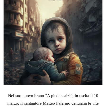
Nel suo nuovo brano “A piedi scalzi”, in uscita il 10
marzo, il cantautore Matteo Palermo denuncia le vite