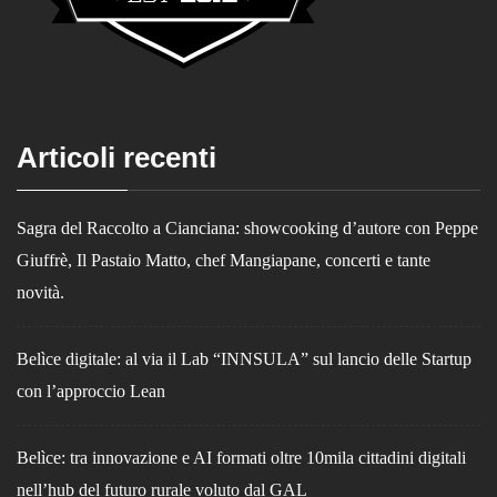
Articoli recenti
Sagra del Raccolto a Cianciana: showcooking d’autore con Peppe
Giuffrè, Il Pastaio Matto, chef Mangiapane, concerti e tante
novità.
Belìce digitale: al via il Lab “INNSULA” sul lancio delle Startup
con l’approccio Lean
Belìce: tra innovazione e AI formati oltre 10mila cittadini digitali
nell’hub del futuro rurale voluto dal GAL