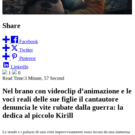
Share
Facebook
Twitter
Pinterest
LinkedIn
1
0
Read Time:
3 Minute, 57 Second
Nel brano con videoclip d’animazione e le
voci reali delle sue figlie il cantautore
denuncia le vite rubate dalla guerra: la
dedica al piccolo Kirill
Le strade e i palazzi di una città improvvisamente sono invasi da una immensa