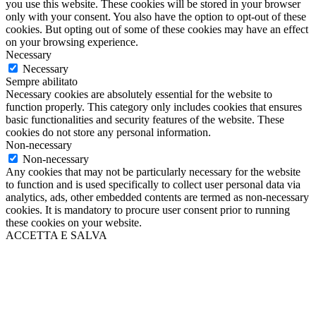
you use this website. These cookies will be stored in your browser
only with your consent. You also have the option to opt-out of these
cookies. But opting out of some of these cookies may have an effect
on your browsing experience.
Necessary
Necessary
Sempre abilitato
Necessary cookies are absolutely essential for the website to
function properly. This category only includes cookies that ensures
basic functionalities and security features of the website. These
cookies do not store any personal information.
Non-necessary
Non-necessary
Any cookies that may not be particularly necessary for the website
to function and is used specifically to collect user personal data via
analytics, ads, other embedded contents are termed as non-necessary
cookies. It is mandatory to procure user consent prior to running
these cookies on your website.
ACCETTA E SALVA