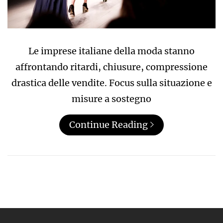
Le imprese italiane della moda stanno
affrontando ritardi, chiusure, compressione
drastica delle vendite. Focus sulla situazione e
misure a sostegno
Continue Reading