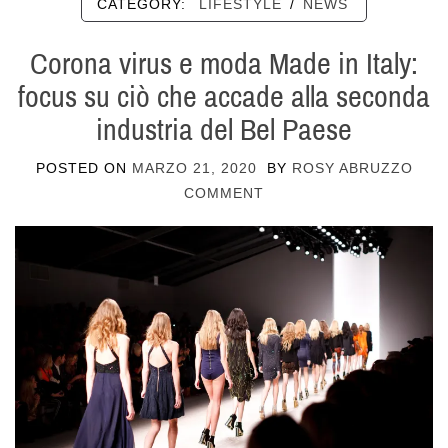
CATEGORY:
LIFESTYLE
/
NEWS
Corona virus e moda Made in Italy:
focus su ciò che accade alla seconda
industria del Bel Paese
POSTED ON
MARZO 21, 2020
BY
ROSY ABRUZZO
COMMENT