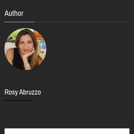
Author
Rosy Abruzzo
Ricerca