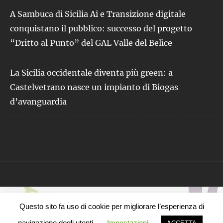
A Sambuca di Sicilia Ai e Transizione digitale
conquistano il pubblico: successo del progetto
“Dritto al Punto” del GAL Valle del Belìce
La Sicilia occidentale diventa più green: a
Castelvetrano nasce un impianto di Biogas
d’avanguardia
Questo sito fa uso di cookie per migliorare l’esperienza di
navigazione degli utenti.
Impostazioni