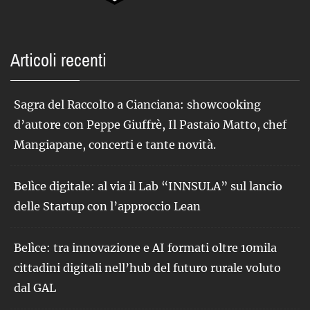
Articoli recenti
Sagra del Raccolto a Cianciana: showcooking
d’autore con Peppe Giuffrè, Il Pastaio Matto, chef
Mangiapane, concerti e tante novità.
Belìce digitale: al via il Lab “INNSULA” sul lancio
delle Startup con l’approccio Lean
Belìce: tra innovazione e AI formati oltre 10mila
cittadini digitali nell’hub del futuro rurale voluto
dal GAL