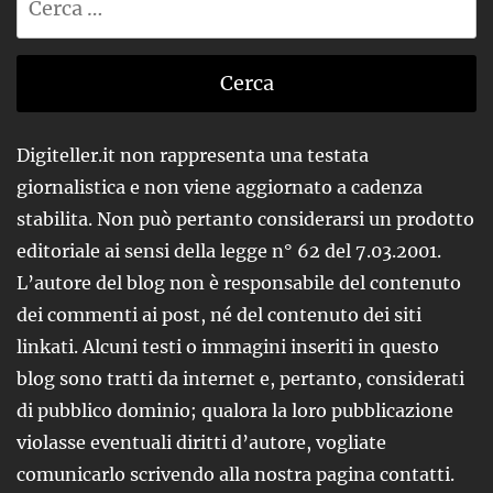
per:
Digiteller.it non rappresenta una testata
giornalistica e non viene aggiornato a cadenza
stabilita. Non può pertanto considerarsi un prodotto
editoriale ai sensi della legge n° 62 del 7.03.2001.
L’autore del blog non è responsabile del contenuto
dei commenti ai post, né del contenuto dei siti
linkati. Alcuni testi o immagini inseriti in questo
blog sono tratti da internet e, pertanto, considerati
di pubblico dominio; qualora la loro pubblicazione
violasse eventuali diritti d’autore, vogliate
comunicarlo scrivendo alla nostra pagina contatti.