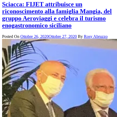
Sciacca: FIJET attribuisce un
riconoscimento alla famiglia Mangia, del
gruppo Aeroviaggi e celebra il turismo
enogastronomico siciliano
Posted On
Ottobre 26, 2020
Ottobre 27, 2020
By
Rosy Abruzzo