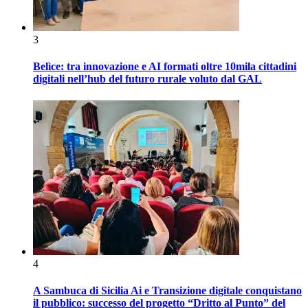
3
Belìce: tra innovazione e AI formati oltre 10mila cittadini
digitali nell’hub del futuro rurale voluto dal GAL
4
A Sambuca di Sicilia Ai e Transizione digitale conquistano
il pubblico: successo del progetto “Dritto al Punto” del