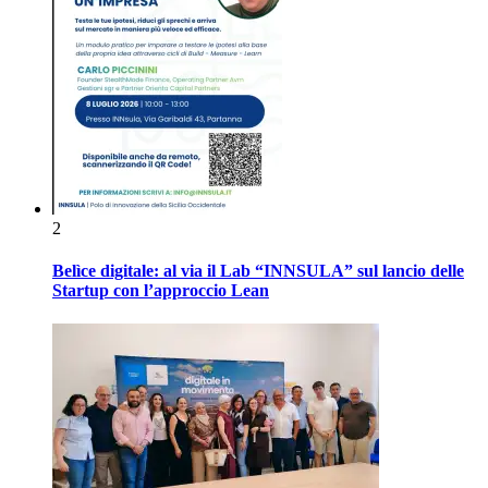
2
Belìce digitale: al via il Lab “INNSULA” sul lancio delle
Startup con l’approccio Lean