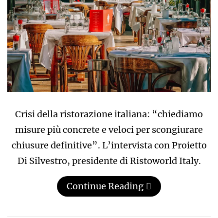
Crisi della ristorazione italiana: “chiediamo
misure più concrete e veloci per scongiurare
chiusure definitive”. L’intervista con Proietto
Di Silvestro, presidente di Ristoworld Italy.
Continue Reading