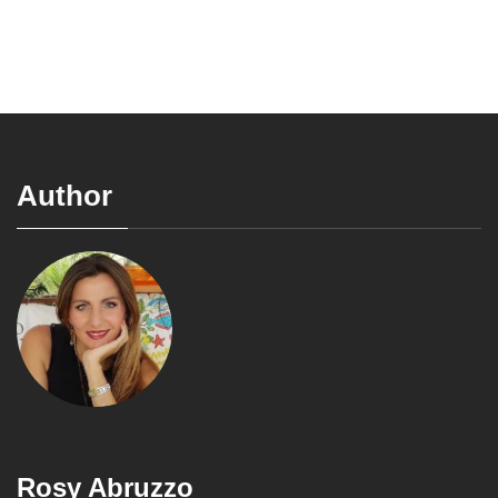
Author
Rosy Abruzzo