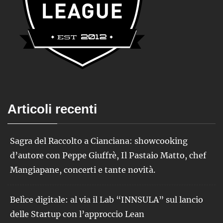
Articoli recenti
Sagra del Raccolto a Cianciana: showcooking
d’autore con Peppe Giuffrè, Il Pastaio Matto, chef
Mangiapane, concerti e tante novità.
Belìce digitale: al via il Lab “INNSULA” sul lancio
delle Startup con l’approccio Lean