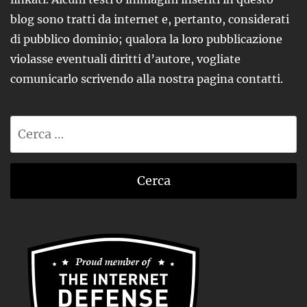
blog sono tratti da internet e, pertanto, considerati
di pubblico dominio; qualora la loro pubblicazione
violasse eventuali diritti d’autore, vogliate
comunicarlo scrivendo alla nostra pagina contatti.
Ricerca
per: