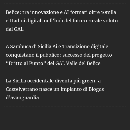
Belìce: tra innovazione e AI formati oltre 10mila
cittadini digitali nell’hub del futuro rurale voluto
dal GAL
A Sambuca di Sicilia Ai e Transizione digitale
conquistano il pubblico: successo del progetto
“Dritto al Punto” del GAL Valle del Belìce
La Sicilia occidentale diventa più green: a
Castelvetrano nasce un impianto di Biogas
d’avanguardia