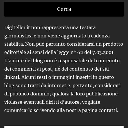
Digiteller.it non rappresenta una testata
giornalistica e non viene aggiornato a cadenza
stabilita. Non può pertanto considerarsi un prodotto
editoriale ai sensi della legge n° 62 del 7.03.2001.
L’autore del blog non è responsabile del contenuto
dei commenti ai post, né del contenuto dei siti
linkati. Alcuni testi o immagini inseriti in questo
blog sono tratti da internet e, pertanto, considerati
di pubblico dominio; qualora la loro pubblicazione
violasse eventuali diritti d’autore, vogliate
comunicarlo scrivendo alla nostra pagina contatti.