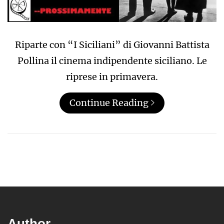
Riparte con “I Siciliani” di Giovanni Battista
Pollina il cinema indipendente siciliano. Le
riprese in primavera.
Continue Reading
Author