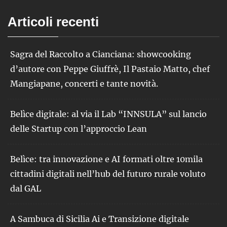
Articoli recenti
Sagra del Raccolto a Cianciana: showcooking
d’autore con Peppe Giuffrè, Il Pastaio Matto, chef
Mangiapane, concerti e tante novità.
Belìce digitale: al via il Lab “INNSULA” sul lancio
delle Startup con l’approccio Lean
Belìce: tra innovazione e AI formati oltre 10mila
cittadini digitali nell’hub del futuro rurale voluto
dal GAL
A Sambuca di Sicilia Ai e Transizione digitale