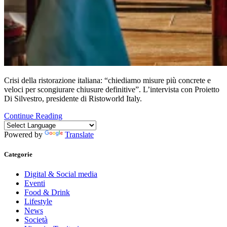
Crisi della ristorazione italiana: “chiediamo misure più concrete e
veloci per scongiurare chiusure definitive”. L’intervista con Proietto
Di Silvestro, presidente di Ristoworld Italy.
Continue Reading
Powered by
Translate
Categorie
Digital & Social media
Eventi
Food & Drink
Lifestyle
News
Società