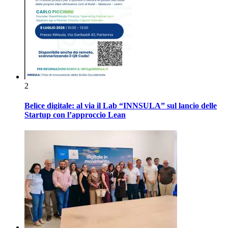
2
Belìce digitale: al via il Lab “INNSULA” sul lancio delle
Startup con l’approccio Lean