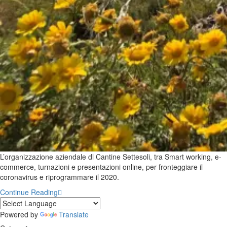
L’organizzazione aziendale di Cantine Settesoli, tra Smart working, e-
commerce, turnazioni e presentazioni online, per fronteggiare il
coronavirus e riprogrammare il 2020.
Continue Reading
Powered by
Translate