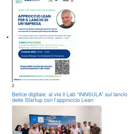
2
Belìce digitale: al via il Lab “INNSULA” sul lancio
delle Startup con l’approccio Lean