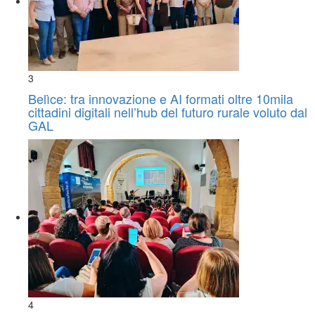
3
Belìce: tra innovazione e AI formati oltre 10mila
cittadini digitali nell’hub del futuro rurale voluto dal
GAL
4