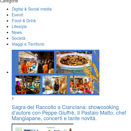
Categorie
Digital & Social media
Eventi
Food & Drink
Lifestyle
News
Società
Viaggi e Territorio
1
Sagra del Raccolto a Cianciana: showcooking
d’autore con Peppe Giuffrè, Il Pastaio Matto, chef
Mangiapane, concerti e tante novità.